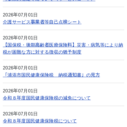
2026年07月01日
介護サービス事業者等自己点検シート
2026年07月01日
【国保税・後期高齢者医療保険料】災害・病気等により納
税が困難な方に対する徴収の猶予制度
2026年07月01日
「浦添市国民健康保険税 納税通知書」の見方
2026年07月01日
令和８年度国民健康保険税の減免について
2026年07月01日
令和８年度国民健康保険税について