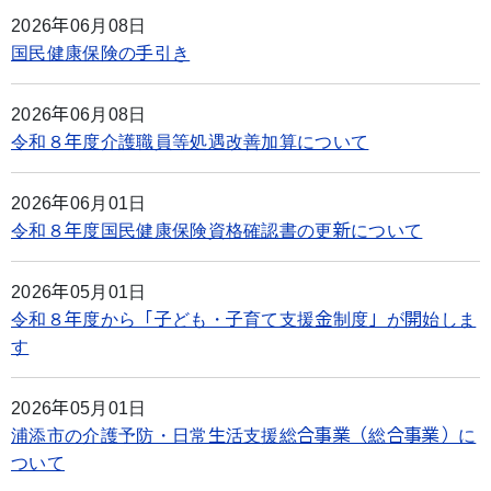
2026年06月08日
国民健康保険の手引き
2026年06月08日
令和８年度介護職員等処遇改善加算について
2026年06月01日
令和８年度国民健康保険資格確認書の更新について
2026年05月01日
令和８年度から「子ども・子育て支援金制度」が開始しま
す
2026年05月01日
浦添市の介護予防・日常生活支援総合事業（総合事業）に
ついて