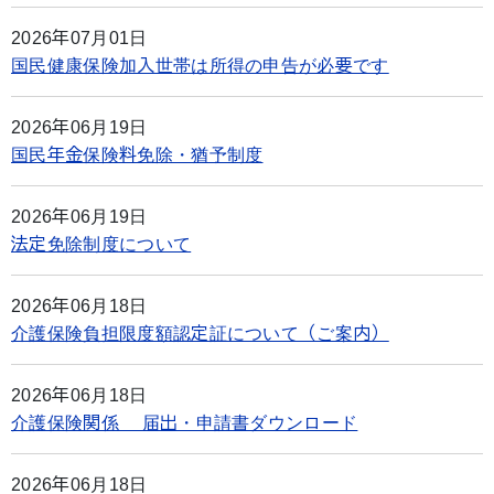
2026年07月01日
国民健康保険加入世帯は所得の申告が必要です
2026年06月19日
国民年金保険料免除・猶予制度
2026年06月19日
法定免除制度について
2026年06月18日
介護保険負担限度額認定証について（ご案内）
2026年06月18日
介護保険関係 届出・申請書ダウンロード
2026年06月18日