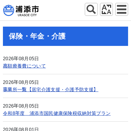
保険・年金・介護
2026年08月05日
高額療養費について
2026年08月05日
事業所一覧【居宅介護支援・介護予防支援】
2026年08月05日
令和8年度 浦添市国民健康保険税収納対策プラン
2026年08月01日