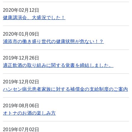
2020年02月12日
健康講演会、大盛況でした！
2020年01月09日
浦添市の働き盛り世代の健康状態が危ない！？
2019年12月26日
適正飲酒の取り組みに関する覚書を締結しました。
2019年12月02日
ハンセン病元患者家族に対する補償金の支給制度のご案内
2019年08月06日
オトナのお酒の楽しみ方
2019年07月02日