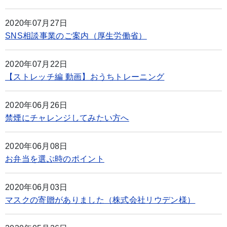
2020年07月27日
SNS相談事業のご案内（厚生労働省）
2020年07月22日
【ストレッチ編 動画】おうちトレーニング
2020年06月26日
禁煙にチャレンジしてみたい方へ
2020年06月08日
お弁当を選ぶ時のポイント
2020年06月03日
マスクの寄贈がありました（株式会社リウデン様）