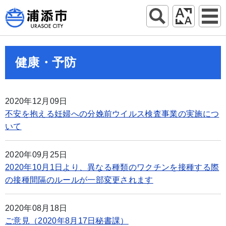
健康・予防
2020年12月09日
不安を抱える妊婦への分娩前ウイルス検査事業の実施につ
いて
2020年09月25日
2020年10月1日より、異なる種類のワクチンを接種する際
の接種間隔のルールが一部変更されます
2020年08月18日
ご意見（2020年8月17日秘書課）