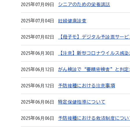
2025年07月09日
シニアのための栄養講話
2025年07月04日
妊婦健康診査
2025年07月02日
【母子モ】デジタル予診票サービ
2025年06月30日
【注意】新型コロナウイルス感染
2025年06月12日
がん検診で“要精密検査”と判定
2025年06月12日
予防接種における注意事項
2025年06月06日
特定保健指導について
2025年06月06日
予防接種における救済制度につい