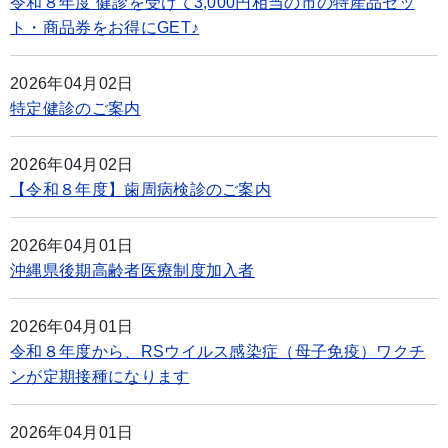
令和８年度 健診を受けて3,000円相当の市の特産品セッ
ト・商品券をお得にGET♪
2026年04月02日
特定健診のご案内
2026年04月02日
【令和８年度】歯周病検診のご案内
2026年04月01日
沖縄県後期高齢者医療制度加入者
2026年04月01日
令和８年度から、RSウイルス感染症（母子免疫）ワクチ
ンが定期接種になります
2026年04月01日