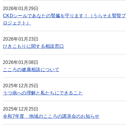
2026年01月29日
CKDシールであなたの腎臓を守ります！（うらそえ腎腎プ
ロジェクト）
2026年01月23日
ひきこもりに関する相談窓口
2026年01月08日
こころの健康相談について
2025年12月25日
うつ病への理解と私たちにできること
2025年12月25日
令和7年度 地域のこころの講演会のお知らせ