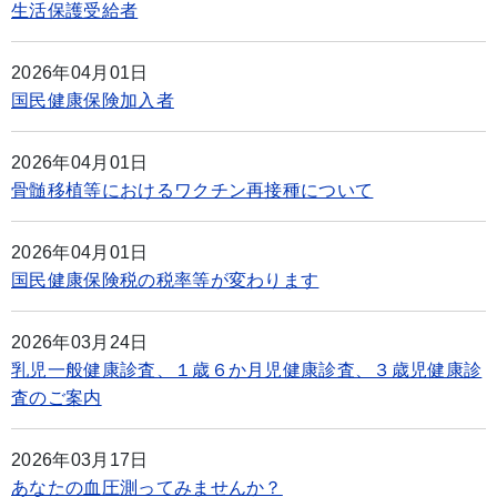
生活保護受給者
2026年04月01日
国民健康保険加入者
2026年04月01日
骨髄移植等におけるワクチン再接種について
2026年04月01日
国民健康保険税の税率等が変わります
2026年03月24日
乳児一般健康診査、１歳６か月児健康診査、３歳児健康診
査のご案内
2026年03月17日
あなたの血圧測ってみませんか？