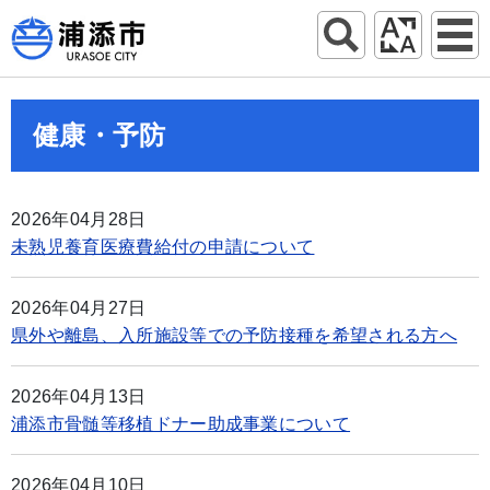
健康・予防
2026年04月28日
未熟児養育医療費給付の申請について
2026年04月27日
県外や離島、入所施設等での予防接種を希望される方へ
2026年04月13日
浦添市骨髄等移植ドナー助成事業について
2026年04月10日