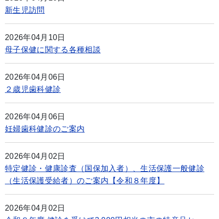
新生児訪問
2026年04月10日
母子保健に関する各種相談
2026年04月06日
２歳児歯科健診
2026年04月06日
妊婦歯科健診のご案内
2026年04月02日
特定健診・健康診査（国保加入者）、生活保護一般健診
（生活保護受給者）のご案内【令和８年度】
2026年04月02日