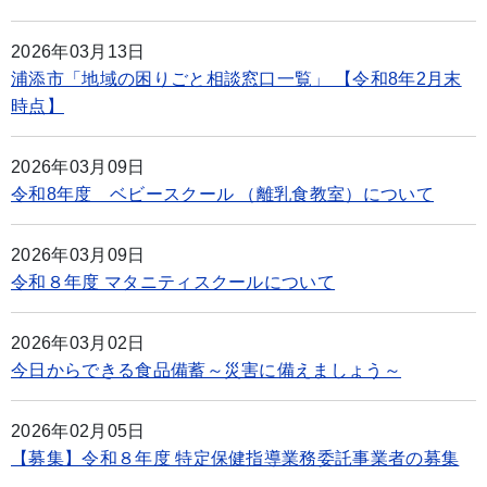
2026年03月13日
浦添市「地域の困りごと相談窓口一覧」 【令和8年2月末
時点】
2026年03月09日
令和8年度 ベビースクール （離乳食教室）について
2026年03月09日
令和８年度 マタニティスクールについて
2026年03月02日
今日からできる食品備蓄～災害に備えましょう～
2026年02月05日
【募集】令和８年度 特定保健指導業務委託事業者の募集