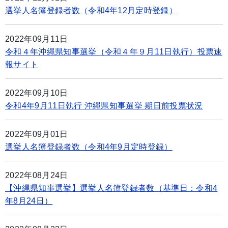
選挙人名簿登録者数（令和4年12月定時登録）
2022年09月11日
令和４年沖縄県知事選挙（令和４年９月11日執行）投票速
報サイト
2022年09月10日
令和4年9月11日執行 沖縄県知事選挙 期日前投票状況
2022年09月01日
選挙人名簿登録者数（令和4年9月定時登録）
2022年08月24日
【沖縄県知事選挙】選挙人名簿登録者数（基準日：令和4
年8月24日）