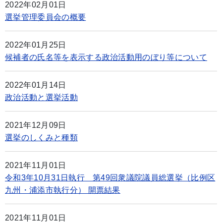
2022年02月01日
選挙管理委員会の概要
2022年01月25日
候補者の氏名等を表示する政治活動用のぼり等について
2022年01月14日
政治活動と選挙活動
2021年12月09日
選挙のしくみと種類
2021年11月01日
令和3年10月31日執行 第49回衆議院議員総選挙（比例区
九州・浦添市執行分） 開票結果
2021年11月01日