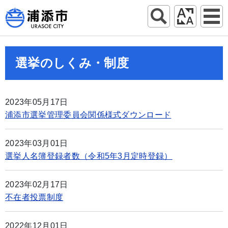
選挙のしくみ・制度
2023年05月17日
浦添市選挙管理委員会関係様式ダウンロード
2023年03月01日
選挙人名簿登録者数（令和5年3月定時登録）
2023年02月17日
不在者投票制度
2022年12月01日