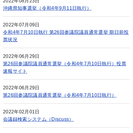
2022年08月23日
沖縄県知事選挙（令和4年9月11日執行）
2022年07月09日
令和4年7月10日執行 第26回参議院議員通常選挙 期日前投
票状況
2022年06月29日
第26回参議院議員通常選挙（令和4年7月10日執行）投票
速報サイト
2022年06月29日
第26回参議院議員通常選挙（令和4年7月10日執行）
2022年02月01日
会議録検索システム（Discuss）