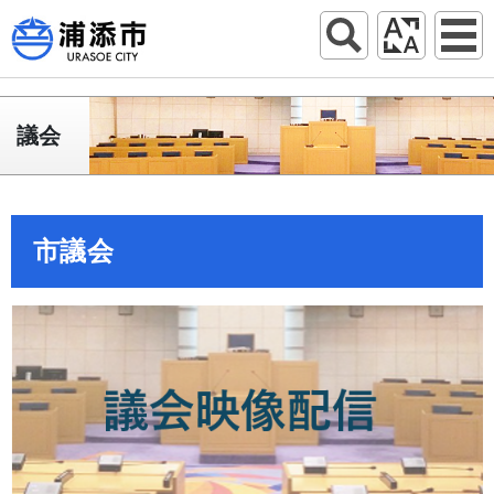
議会
市議会