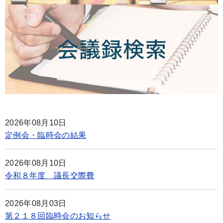
2026年08月10日
定例会・臨時会の結果
2026年08月10日
令和８年度 議長交際費
2026年08月03日
第２１８回臨時会のお知らせ