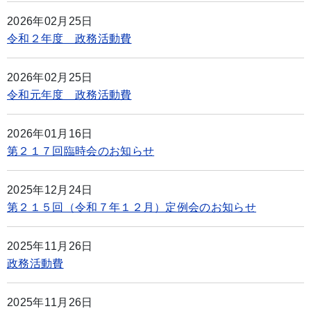
2026年02月25日
令和２年度 政務活動費
2026年02月25日
令和元年度 政務活動費
2026年01月16日
第２１７回臨時会のお知らせ
2025年12月24日
第２１５回（令和７年１２月）定例会のお知らせ
2025年11月26日
政務活動費
2025年11月26日