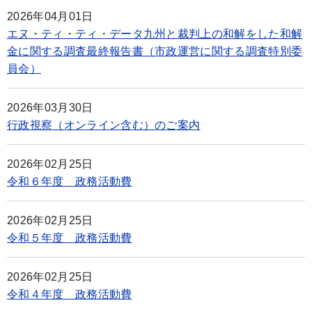
2026年04月01日
エヌ・ティ・ティ・データ九州と裁判上の和解をした和解
金に関する調査最終報告書（市政運営に関する調査特別委
員会）
2026年03月30日
行政視察（オンライン含む）のご案内
2026年02月25日
令和６年度 政務活動費
2026年02月25日
令和５年度 政務活動費
2026年02月25日
令和４年度 政務活動費