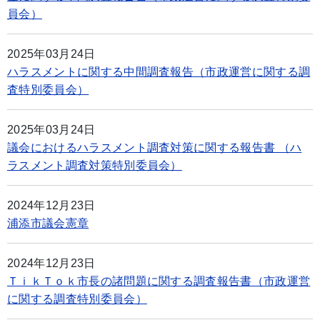
員会）
2025年03月24日
ハラスメントに関する中間調査報告（市政運営に関する調
査特別委員会）
2025年03月24日
議会におけるハラスメント調査対策に関する報告書 （ハ
ラスメント調査対策特別委員会）
2024年12月23日
浦添市議会憲章
2024年12月23日
ＴｉｋＴｏｋ市長の諸問題に関する調査報告書（市政運営
に関する調査特別委員会）