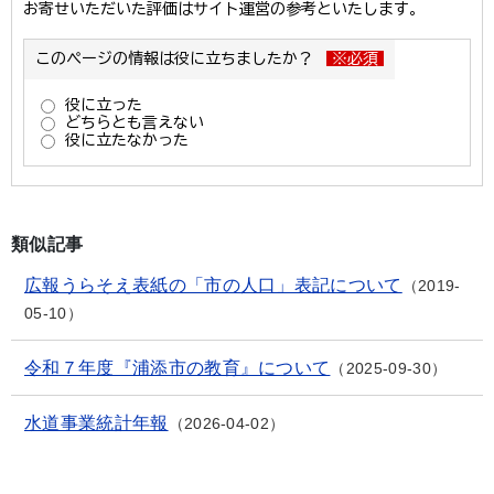
類似記事
広報うらそえ表紙の「市の人口」表記について
2019-
05-10
令和７年度『浦添市の教育』について
2025-09-30
水道事業統計年報
2026-04-02