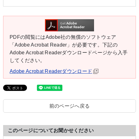
PDFの閲覧にはAdobe社の無償のソフトウェア
「Adobe Acrobat Reader」が必要です。下記の
Adobe Acrobat Readerダウンロードページから入手
してください。
Adobe Acrobat Readerダウンロード
前のページへ戻る
このページについてお聞かせください