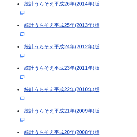
統計うらそえ平成26年(2014年)版
統計うらそえ平成25年(2013年)版
統計うらそえ平成24年(2012年)版
統計うらそえ平成23年(2011年)版
統計うらそえ平成22年(2010年)版
統計うらそえ平成21年(2009年)版
統計うらそえ平成20年(2008年)版