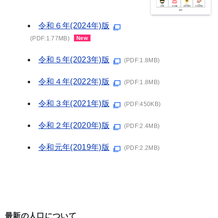
令和６年(2024年)版
(PDF:1.77MB)
New
令和５年(2023年)版
(PDF:1.8MB)
令和４年(2022年)版
(PDF:1.8MB)
令和３年(2021年)版
(PDF:450KB)
令和２年(2020年)版
(PDF:2.4MB)
令和元年(2019年)版
(PDF:2.2MB)
最新の人口について