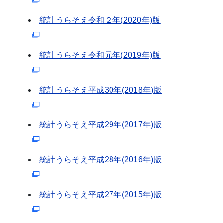
統計うらそえ令和２年(2020年)版
統計うらそえ令和元年(2019年)版
統計うらそえ平成30年(2018年)版
統計うらそえ平成29年(2017年)版
統計うらそえ平成28年(2016年)版
統計うらそえ平成27年(2015年)版