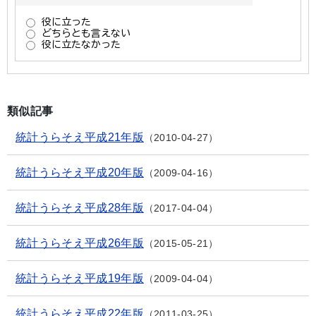
類似記事
統計うらそえ平成21年版
2010-04-27
統計うらそえ平成20年版
2009-04-16
統計うらそえ平成28年版
2017-04-04
統計うらそえ平成26年版
2015-05-21
統計うらそえ平成19年版
2009-04-04
統計うらそえ平成22年版
2011-03-25