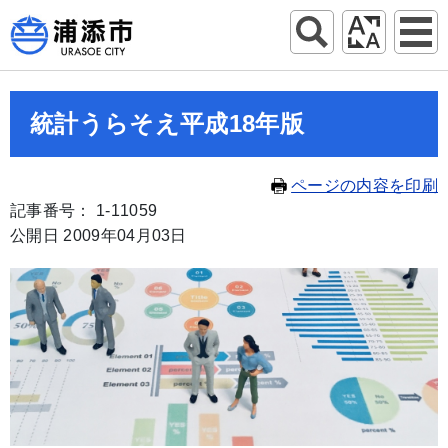
統計うらそえ平成18年版
ページの内容を印刷
記事番号： 1-11059
公開日 2009年04月03日