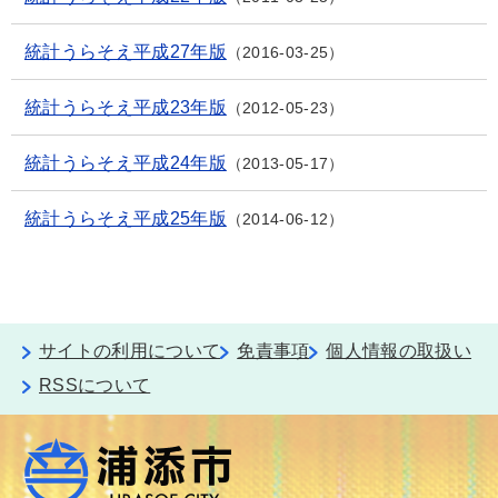
統計うらそえ平成27年版
2016-03-25
統計うらそえ平成23年版
2012-05-23
統計うらそえ平成24年版
2013-05-17
統計うらそえ平成25年版
2014-06-12
サイトの利用について
免責事項
個人情報の取扱い
RSSについて