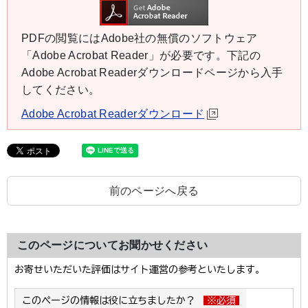
PDFの閲覧にはAdobe社の無償のソフトウェア
「Adobe Acrobat Reader」が必要です。下記の
Adobe Acrobat Readerダウンロードページから入手
してください。
Adobe Acrobat Readerダウンロード
前のページへ戻る
このページについてお聞かせください