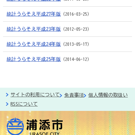
統計うらそえ平成27年版
2016-03-25
統計うらそえ平成23年版
2012-05-23
統計うらそえ平成24年版
2013-05-17
統計うらそえ平成25年版
2014-06-12
サイトの利用について
免責事項
個人情報の取扱い
RSSについて