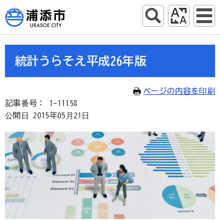
統計うらそえ平成26年版
ページの内容を印刷
記事番号： 1-11158
公開日 2015年05月21日