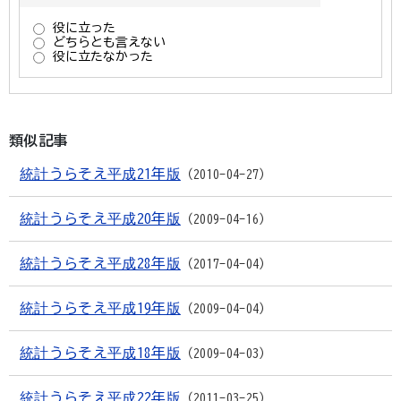
類似記事
統計うらそえ平成21年版
2010-04-27
統計うらそえ平成20年版
2009-04-16
統計うらそえ平成28年版
2017-04-04
統計うらそえ平成19年版
2009-04-04
統計うらそえ平成18年版
2009-04-03
統計うらそえ平成22年版
2011-03-25