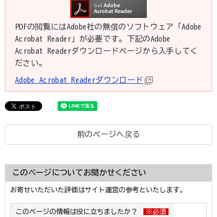
PDFの閲覧にはAdobe社の無償のソフトウェア「Adobe
Acrobat Reader」が必要です。下記のAdobe
Acrobat Readerダウンロードページから入手してく
ださい。
Adobe Acrobat Readerダウンロード
前のページへ戻る
このページについてお聞かせください