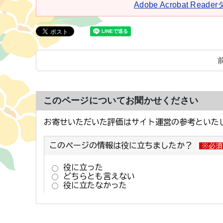
Adobe Acrobat Rea
このページについてお聞かせください