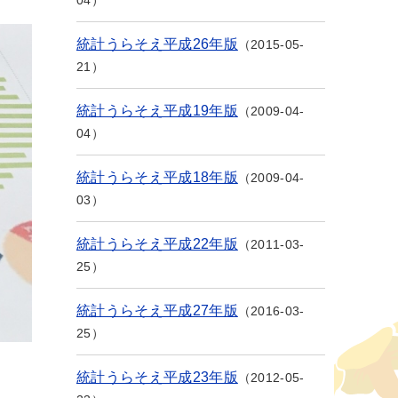
04
統計うらそえ平成26年版
2015-05-
21
統計うらそえ平成19年版
2009-04-
04
統計うらそえ平成18年版
2009-04-
03
統計うらそえ平成22年版
2011-03-
25
統計うらそえ平成27年版
2016-03-
25
統計うらそえ平成23年版
2012-05-