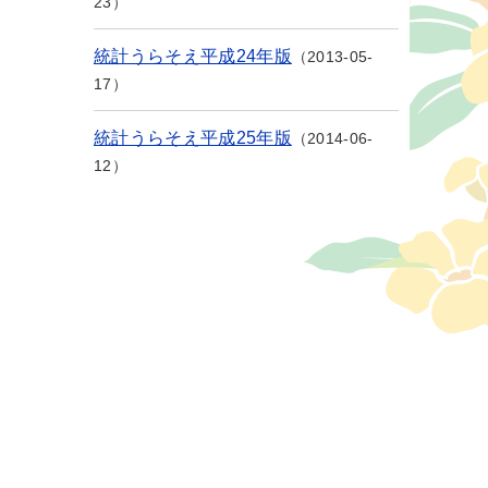
23
統計うらそえ平成24年版
2013-05-
17
統計うらそえ平成25年版
2014-06-
12