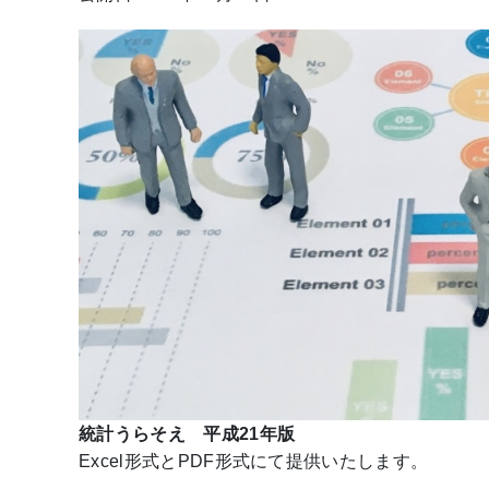
統計うらそえ 平成21年版
Excel形式とPDF形式にて提供いたします。