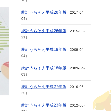
16
統計うらそえ平成28年版
2017-04-
04
統計うらそえ平成26年版
2015-05-
21
統計うらそえ平成19年版
2009-04-
04
統計うらそえ平成18年版
2009-04-
03
統計うらそえ平成27年版
2016-03-
25
統計うらそえ平成23年版
2012-05-