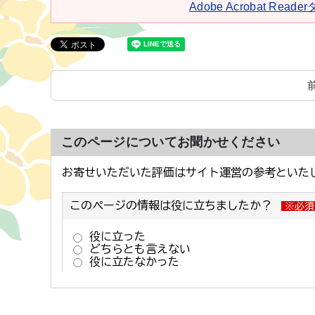
Adobe Acrobat Rea
このページについてお聞かせください