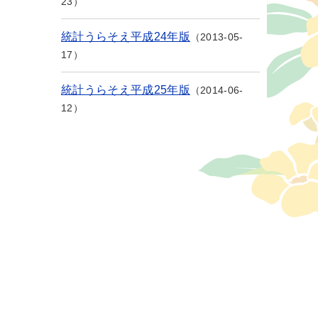
23
統計うらそえ平成24年版
2013-05-
17
統計うらそえ平成25年版
2014-06-
12