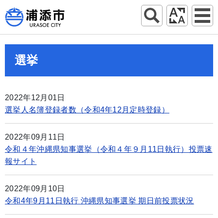
選挙
2022年12月01日
選挙人名簿登録者数（令和4年12月定時登録）
2022年09月11日
令和４年沖縄県知事選挙（令和４年９月11日執行）投票速
報サイト
2022年09月10日
令和4年9月11日執行 沖縄県知事選挙 期日前投票状況