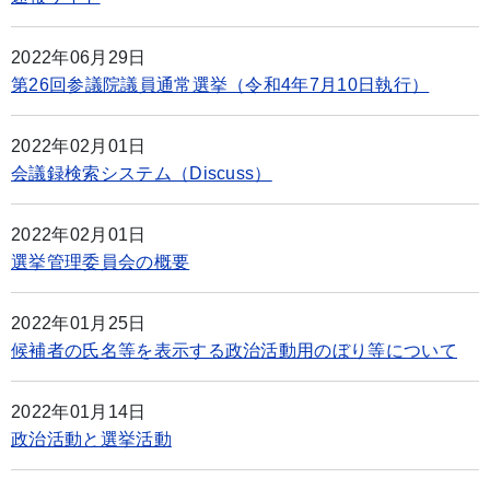
2022年06月29日
第26回参議院議員通常選挙（令和4年7月10日執行）
2022年02月01日
会議録検索システム（Discuss）
2022年02月01日
選挙管理委員会の概要
2022年01月25日
候補者の氏名等を表示する政治活動用のぼり等について
2022年01月14日
政治活動と選挙活動