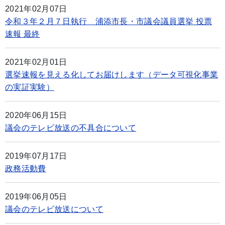
2021年02月07日
令和３年２月７日執行 浦添市長・市議会議員選挙 投票
速報 最終
2021年02月01日
選挙速報を見える化してお届けします（データ可視化事業
の実証実験）
2020年06月15日
議会のテレビ放送の不具合について
2019年07月17日
政務活動費
2019年06月05日
議会のテレビ放送について