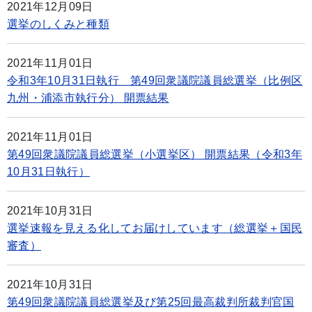
2021年12月09日
選挙のしくみと種類
2021年11月01日
令和3年10月31日執行 第49回衆議院議員総選挙（比例区
九州・浦添市執行分） 開票結果
2021年11月01日
第49回衆議院議員総選挙（小選挙区） 開票結果（令和3年
10月31日執行）
2021年10月31日
選挙速報を見える化してお届けしています（総選挙＋国民
審査）
2021年10月31日
第49回衆議院議員総選挙及び第25回最高裁判所裁判官国