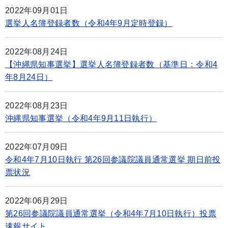
2022年09月01日
選挙人名簿登録者数（令和4年9月定時登録）
2022年08月24日
【沖縄県知事選挙】選挙人名簿登録者数（基準日：令和4
年8月24日）
2022年08月23日
沖縄県知事選挙（令和4年9月11日執行）
2022年07月09日
令和4年7月10日執行 第26回参議院議員通常選挙 期日前投
票状況
2022年06月29日
第26回参議院議員通常選挙（令和4年7月10日執行）投票
速報サイト