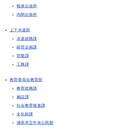
牧港出張所
内間出張所
上下水道部
水道総務課
経営企画課
営業課
工務課
教育委員会教育部
教育総務課
施設課
社会教育推進課
文化財課
浦添市立中央公民館