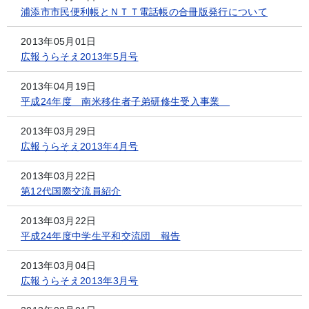
浦添市市民便利帳とＮＴＴ電話帳の合冊版発行について
2013年05月01日
広報うらそえ2013年5月号
2013年04月19日
平成24年度 南米移住者子弟研修生受入事業
2013年03月29日
広報うらそえ2013年4月号
2013年03月22日
第12代国際交流員紹介
2013年03月22日
平成24年度中学生平和交流団 報告
2013年03月04日
広報うらそえ2013年3月号