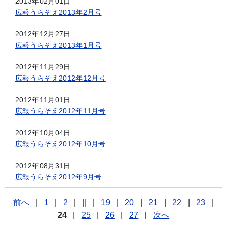
2013年02月01日
広報うらそえ2013年2月号
2012年12月27日
広報うらそえ2013年1月号
2012年11月29日
広報うらそえ2012年12月号
2012年11月01日
広報うらそえ2012年11月号
2012年10月04日
広報うらそえ2012年10月号
2012年08月31日
広報うらそえ2012年9月号
前へ
|
1
|
2
|
||
|
19
|
20
|
21
|
22
|
23
|
24
|
25
|
26
|
27
|
次へ