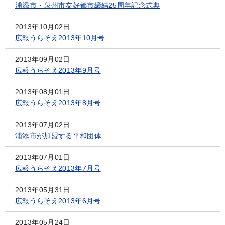
浦添市・泉州市友好都市締結25周年記念式典
2013年10月02日
広報うらそえ2013年10月号
2013年09月02日
広報うらそえ2013年9月号
2013年08月01日
広報うらそえ2013年8月号
2013年07月02日
浦添市が加盟する平和団体
2013年07月01日
広報うらそえ2013年7月号
2013年05月31日
広報うらそえ2013年6月号
2013年05月24日