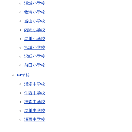
浦城小学校
牧港小学校
当山小学校
内間小学校
港川小学校
宮城小学校
沢岻小学校
前田小学校
中学校
浦添中学校
仲西中学校
神森中学校
港川中学校
浦西中学校