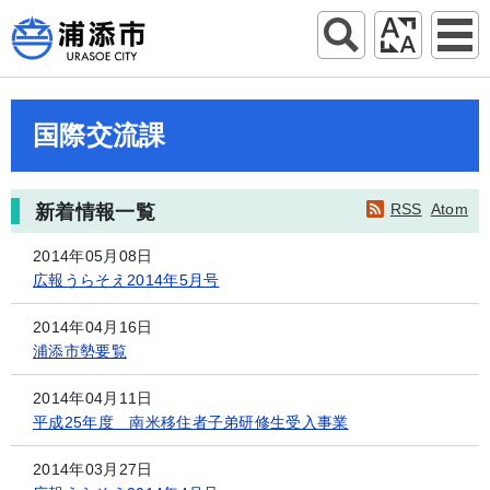
国際交流課
RSS
Atom
新着情報一覧
2014年05月08日
広報うらそえ2014年5月号
2014年04月16日
浦添市勢要覧
2014年04月11日
平成25年度 南米移住者子弟研修生受入事業
2014年03月27日