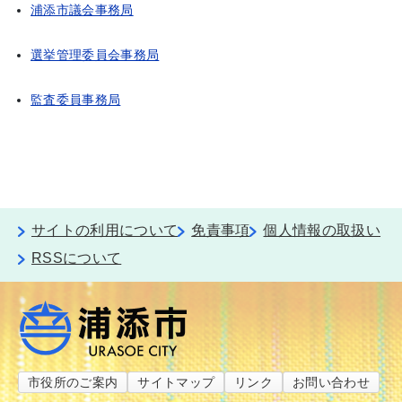
浦添市議会事務局
選挙管理委員会事務局
監査委員事務局
サイトの利用について
免責事項
個人情報の取扱い
RSSについて
市役所のご案内
サイトマップ
リンク
お問い合わせ