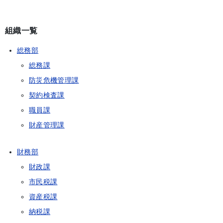
組織一覧
総務部
総務課
防災危機管理課
契約検査課
職員課
財産管理課
財務部
財政課
市民税課
資産税課
納税課