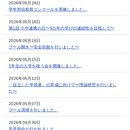
2026年05月28日
学年対抗校歌コンクールを実施しました。
2026年05月18日
第1回 小中連携の日〜9カ年の学びの連続性を目指して〜
2026年05月18日
プール開き〜安全祈願を行いました〜
2026年05月15日
1年生の入学を祝う会を開催しました。
2026年05月12日
「自立した学習者」の育成に向けて〜理論研究を行いまし
た〜
2026年05月07日
プール清掃を行いました。
2026年04月30日
音楽朝会が行われました。