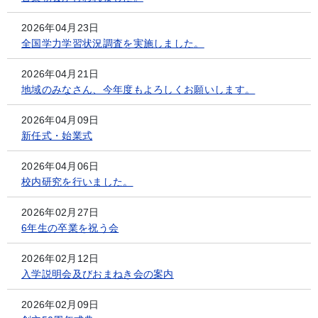
2026年04月23日
全国学力学習状況調査を実施しました。
2026年04月21日
地域のみなさん、今年度もよろしくお願いします。
2026年04月09日
新任式・始業式
2026年04月06日
校内研究を行いました。
2026年02月27日
6年生の卒業を祝う会
2026年02月12日
入学説明会及びおまねき会の案内
2026年02月09日