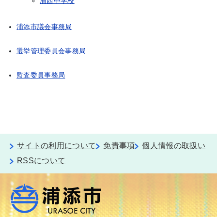
浦西中学校
浦添市議会事務局
選挙管理委員会事務局
監査委員事務局
サイトの利用について
免責事項
個人情報の取扱い
RSSについて