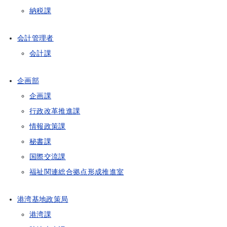
納税課
会計管理者
会計課
企画部
企画課
行政改革推進課
情報政策課
秘書課
国際交流課
福祉関連総合拠点形成推進室
港湾基地政策局
港湾課