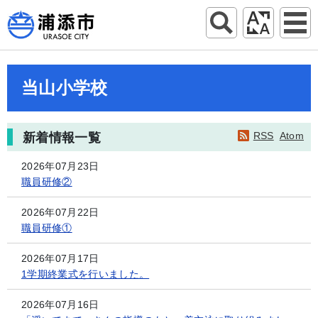
当山小学校
RSS
Atom
新着情報一覧
2026年07月23日
職員研修②
2026年07月22日
職員研修①
2026年07月17日
1学期終業式を行いました。
2026年07月16日