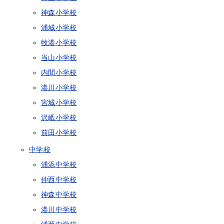
神森小学校
浦城小学校
牧港小学校
当山小学校
内間小学校
港川小学校
宮城小学校
沢岻小学校
前田小学校
中学校
浦添中学校
仲西中学校
神森中学校
港川中学校