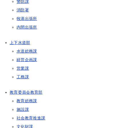
警防課
消防署
牧港出張所
内間出張所
上下水道部
水道総務課
経営企画課
営業課
工務課
教育委員会教育部
教育総務課
施設課
社会教育推進課
文化財課