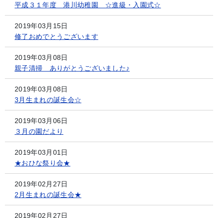
平成３１年度 港川幼稚園 ☆進級・入園式☆
2019年03月15日
修了おめでとうございます
2019年03月08日
親子清掃 ありがとうございました♪
2019年03月08日
3月生まれの誕生会☆
2019年03月06日
３月の園だより
2019年03月01日
★おひな祭り会★
2019年02月27日
2月生まれの誕生会★
2019年02月27日