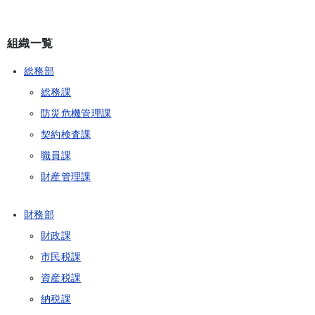
組織一覧
総務部
総務課
防災危機管理課
契約検査課
職員課
財産管理課
財務部
財政課
市民税課
資産税課
納税課