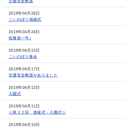
交通安全教室
2019年04月26日
こいのぼり掲揚式
2019年04月24日
収穫第一号♪
2019年04月23日
こいのぼり集会
2019年04月17日
交通安全教室がありました
2019年04月12日
入園式
2019年04月11日
☆第３２回 進級式・入園式☆
2019年04月10日