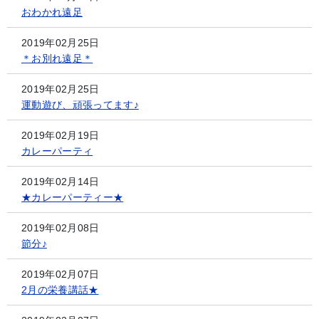
おわかれ遠足
2019年02月25日
＊お別れ遠足＊
2019年02月25日
運動遊び、頑張ってます♪
2019年02月19日
カレーパーティ
2019年02月14日
★カレーパーティー★
2019年02月08日
節分♪
2019年02月07日
2月の栄養講話★