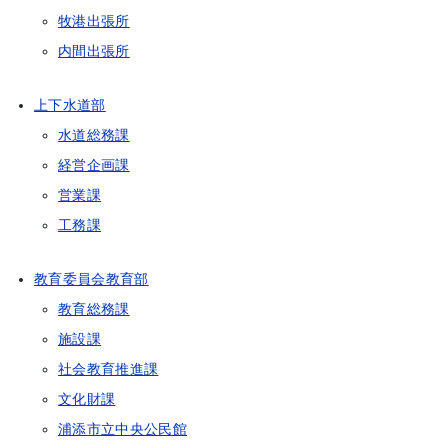
牧港出張所
内間出張所
上下水道部
水道総務課
経営企画課
営業課
工務課
教育委員会教育部
教育総務課
施設課
社会教育推進課
文化財課
浦添市立中央公民館