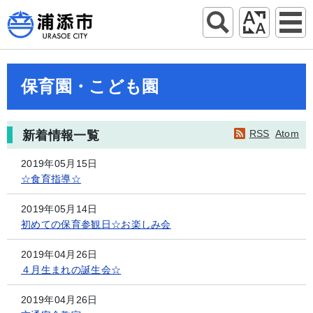
保育園・こども園
RSS
Atom
新着情報一覧
2019年05月15日
☆食育指導☆
2019年05月14日
初めての保育参観日☆お楽しみ会
2019年04月26日
４月生まれの誕生会☆
2019年04月26日