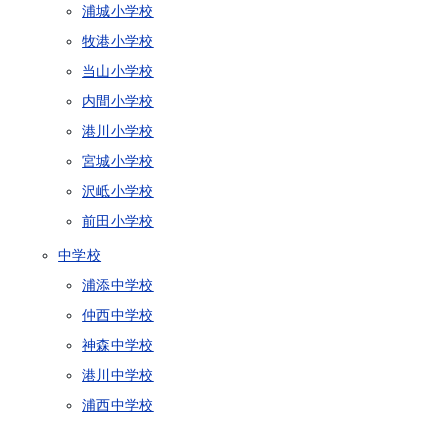
浦城小学校
牧港小学校
当山小学校
内間小学校
港川小学校
宮城小学校
沢岻小学校
前田小学校
中学校
浦添中学校
仲西中学校
神森中学校
港川中学校
浦西中学校