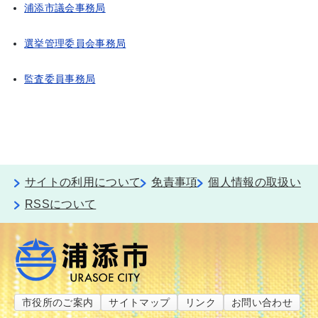
浦添市議会事務局
選挙管理委員会事務局
監査委員事務局
サイトの利用について
免責事項
個人情報の取扱い
RSSについて
市役所のご案内
サイトマップ
リンク
お問い合わせ