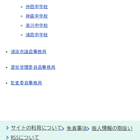
仲西中学校
神森中学校
港川中学校
浦西中学校
浦添市議会事務局
選挙管理委員会事務局
監査委員事務局
サイトの利用について
免責事項
個人情報の取扱い
RSSについて