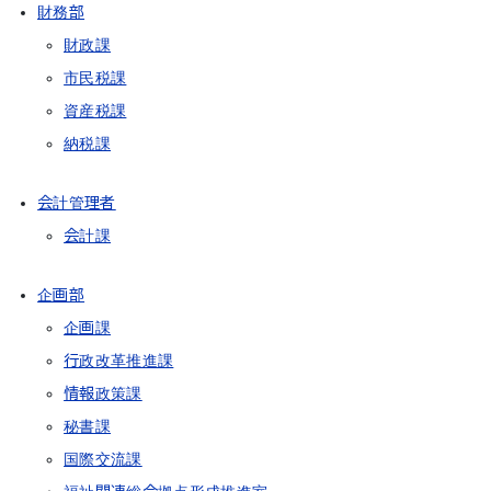
財務部
財政課
市民税課
資産税課
納税課
会計管理者
会計課
企画部
企画課
行政改革推進課
情報政策課
秘書課
国際交流課