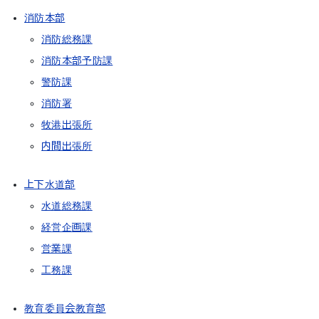
消防本部
消防総務課
消防本部予防課
警防課
消防署
牧港出張所
内間出張所
上下水道部
水道総務課
経営企画課
営業課
工務課
教育委員会教育部