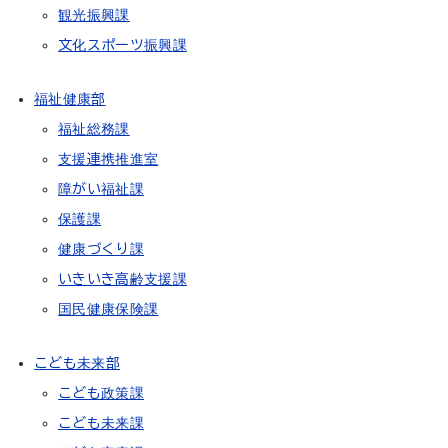
観光振興課
文化スポーツ振興課
福祉健康部
福祉総務課
支援連携推進室
障がい福祉課
保護課
健康づくり課
いきいき高齢支援課
国民健康保険課
こども未来部
こども政策課
こども未来課