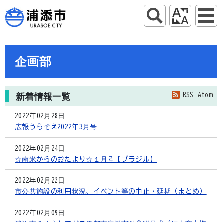
企画部
RSS
Atom
新着情報一覧
2022年02月28日
広報うらそえ2022年3月号
2022年02月24日
☆南米からのおたより☆１月号【ブラジル】
2022年02月22日
市公共施設の利用状況、イベント等の中止・延期（まとめ）
2022年02月09日