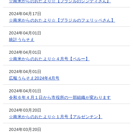
☆南米からのおたより☆【ブラジルのシンディさん】
2024年04月17日
☆南米からのおたより☆【ブラジルのフェリッペさん】
2024年04月01日
統計うらそえ
2024年04月01日
☆南米からのおたより☆４月号【ペルー】
2024年04月01日
広報うらそえ2024年4月号
2024年04月01日
令和６年４月１日から市役所の一部組織が変わります
2024年03月20日
☆南米からのおたより☆１月号【アルゼンチン】
2024年03月20日