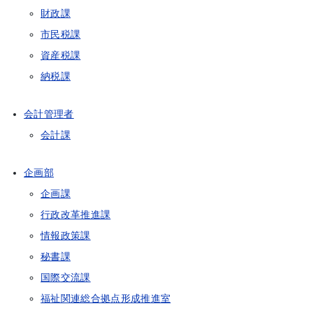
財政課
市民税課
資産税課
納税課
会計管理者
会計課
企画部
企画課
行政改革推進課
情報政策課
秘書課
国際交流課
福祉関連総合拠点形成推進室