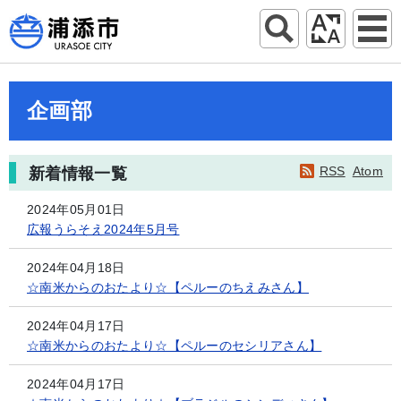
企画部
RSS
Atom
新着情報一覧
2024年05月01日
広報うらそえ2024年5月号
2024年04月18日
☆南米からのおたより☆【ペルーのちえみさん】
2024年04月17日
☆南米からのおたより☆【ペルーのセシリアさん】
2024年04月17日