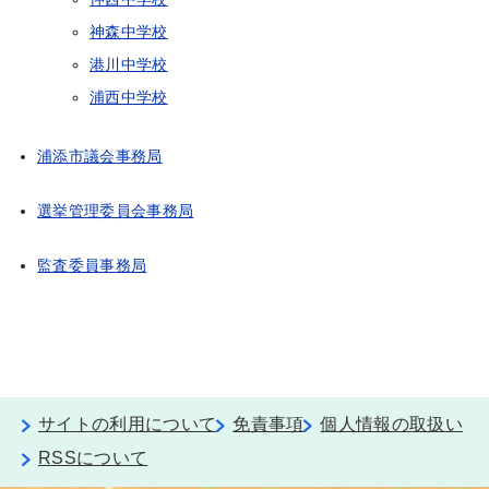
神森中学校
港川中学校
浦西中学校
浦添市議会事務局
選挙管理委員会事務局
監査委員事務局
サイトの利用について
免責事項
個人情報の取扱い
RSSについて