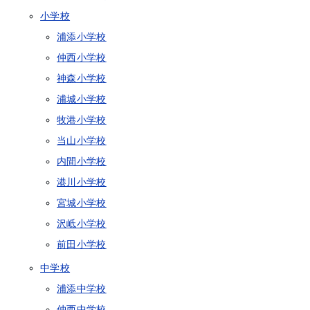
小学校
浦添小学校
仲西小学校
神森小学校
浦城小学校
牧港小学校
当山小学校
内間小学校
港川小学校
宮城小学校
沢岻小学校
前田小学校
中学校
浦添中学校
仲西中学校