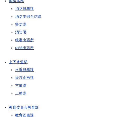
消防本部
消防総務課
消防本部予防課
警防課
消防署
牧港出張所
内間出張所
上下水道部
水道総務課
経営企画課
営業課
工務課
教育委員会教育部
教育総務課