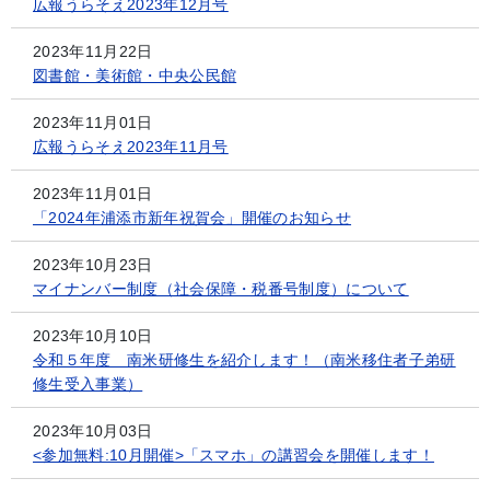
広報うらそえ2023年12月号
2023年11月22日
図書館・美術館・中央公民館
2023年11月01日
広報うらそえ2023年11月号
2023年11月01日
「2024年浦添市新年祝賀会」開催のお知らせ
2023年10月23日
マイナンバー制度（社会保障・税番号制度）について
2023年10月10日
令和５年度 南米研修生を紹介します！（南米移住者子弟研
修生受入事業）
2023年10月03日
<参加無料:10月開催>「スマホ」の講習会を開催します！