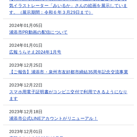
気イラストレーター「みいるか」さんの絵画を展示していま
す。（展示期間：令和６年３月29日まで）
2024年01月05日
浦添市PR動画の配信について
2024年01月01日
広報うらそえ2024年1月号
2023年12月25日
【ご報告】浦添市・泉州市友好都市締結35周年記念交流事業
2023年12月22日
スマホ用電子証明書がコンビニ交付で利用できるようになり
ます
2023年12月18日
浦添市公式LINEアカウントがリニューアル！
2023年12月01日