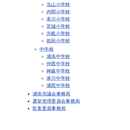
当山小学校
内間小学校
港川小学校
宮城小学校
沢岻小学校
前田小学校
中学校
浦添中学校
仲西中学校
神森中学校
港川中学校
浦西中学校
浦添市議会事務局
選挙管理委員会事務局
監査委員事務局