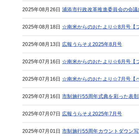
2025年08月26日
浦添市行政改革推進委員会の会議
2025年08月18日
☆南米からのおたより☆8月号【
2025年08月13日
広報うらそえ2025年8月号
2025年07月16日
☆南米からのおたより☆6月号【
2025年07月16日
☆南米からのおたより☆7月号【
2025年07月16日
市制施行55周年式典を彩った表
2025年07月07日
広報うらそえ2025年7月号
2025年07月01日
市制施行55周年カウントダウン