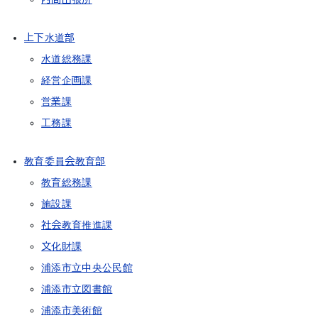
上下水道部
水道総務課
経営企画課
営業課
工務課
教育委員会教育部
教育総務課
施設課
社会教育推進課
文化財課
浦添市立中央公民館
浦添市立図書館
浦添市美術館