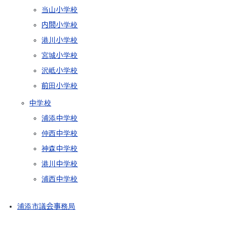
当山小学校
内間小学校
港川小学校
宮城小学校
沢岻小学校
前田小学校
中学校
浦添中学校
仲西中学校
神森中学校
港川中学校
浦西中学校
浦添市議会事務局