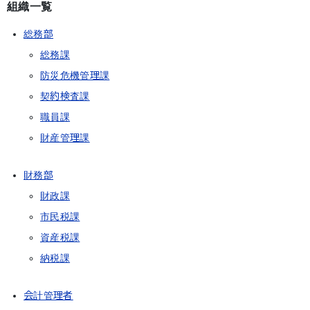
組織一覧
総務部
総務課
防災危機管理課
契約検査課
職員課
財産管理課
財務部
財政課
市民税課
資産税課
納税課
会計管理者