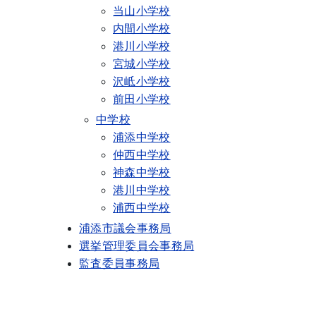
当山小学校
内間小学校
港川小学校
宮城小学校
沢岻小学校
前田小学校
中学校
浦添中学校
仲西中学校
神森中学校
港川中学校
浦西中学校
浦添市議会事務局
選挙管理委員会事務局
監査委員事務局