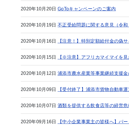
2020年10月20日
GoToキャンペーンのご案内
2020年10月19日
不正受給問題に関する意見（令和
2020年10月16日
【注意！】特別定額給付金の偽サ
2020年10月15日
【※注意】アフリカマイマイを見
2020年10月12日
浦添市農水産業等事業継続支援金
2020年10月09日
【受付終了】浦添市貨物自動車運
2020年10月07日
酒類を提供する飲食店等の経営危
2020年09月16日
【中小企業事業主の皆様へ】パー