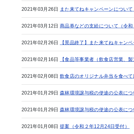
2021年03月26日
また来てねキャンペーンについて
2021年03月12日
商品券などの支給について（令和
2021年02月26日
【景品終了】また来てねキャンペー
2021年02月16日
【食品等事業者（飲食店営業、製
2021年02月08日
飲食店のオリジナル弁当を食べて
2021年01月29日
森林環境譲与税の使途の公表につ
2021年01月29日
森林環境譲与税の使途の公表につ
2021年01月08日
提案（令和２年12月24日受付）