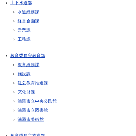
上下水道部
水道総務課
経営企画課
営業課
工務課
教育委員会教育部
教育総務課
施設課
社会教育推進課
文化財課
浦添市立中央公民館
浦添市立図書館
浦添市美術館
教育委員会指導部