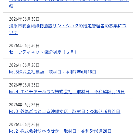
祭
2026年06月30日
浦添市養蚕絹織物施設サン・シルクの指定管理者の募集につ
いて
2026年06月30日
セーフティネット保証制度（５号）
2026年06月26日
No.5株式会社島袋 取材日：令和7年6月18日
2026年06月26日
No.4 エイチアールワン株式会社 取材日：令和6年6月19日
2026年06月26日
No.3 外為どっとコム沖縄支店 取材日：令和6年6月21日
2026年06月26日
No.2 株式会社りゅうせき 取材日：令和5年6月28日