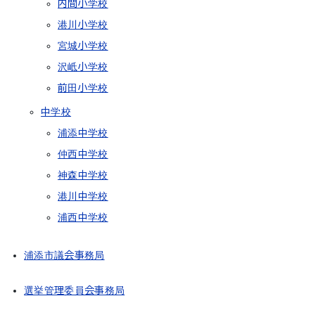
内間小学校
港川小学校
宮城小学校
沢岻小学校
前田小学校
中学校
浦添中学校
仲西中学校
神森中学校
港川中学校
浦西中学校
浦添市議会事務局
選挙管理委員会事務局