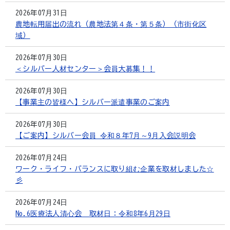
2026年07月31日
農地転用届出の流れ（農地法第４条・第５条）（市街化区
域）
2026年07月30日
＜シルバー人材センター＞会員大募集！！
2026年07月30日
【事業主の皆様へ】シルバー派遣事業のご案内
2026年07月30日
【ご案内】シルバー会員 令和８年7月～9月入会説明会
2026年07月24日
ワーク・ライフ・バランスに取り組む企業を取材しました☆
彡
2026年07月24日
No.6医療法人清心会 取材日：令和8年6月29日