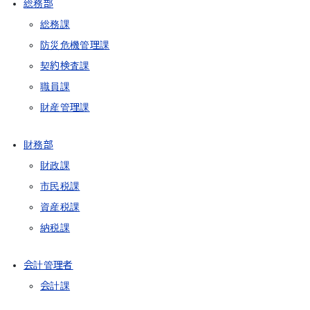
総務部
総務課
防災危機管理課
契約検査課
職員課
財産管理課
財務部
財政課
市民税課
資産税課
納税課
会計管理者
会計課