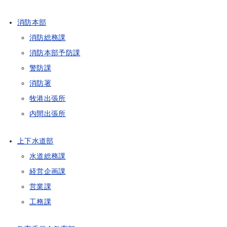
消防本部
消防総務課
消防本部予防課
警防課
消防署
牧港出張所
内間出張所
上下水道部
水道総務課
経営企画課
営業課
工務課