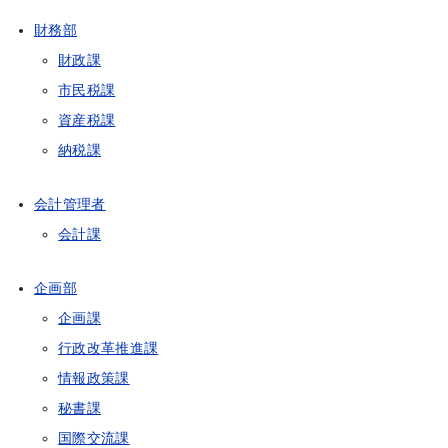
財務部
財政課
市民税課
資産税課
納税課
会計管理者
会計課
企画部
企画課
行政改革推進課
情報政策課
秘書課
国際交流課