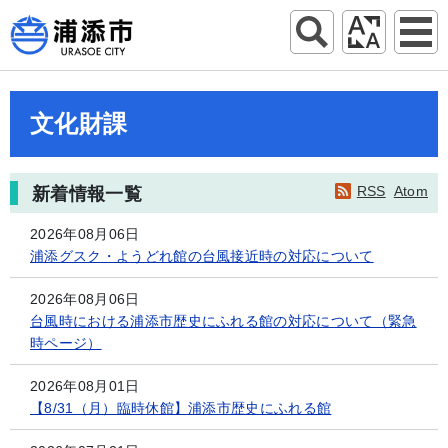
文化財課
RSS
Atom
新着情報一覧
2026年08月06日
浦添グスク・ようどれ館の台風接近時の対応について
2026年08月06日
台風時における浦添市歴史にふれる館の対応について（緊急
時ページ）
2026年08月01日
【8/31（月）臨時休館】浦添市歴史にふれる館