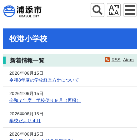
牧港小学校
RSS
Atom
新着情報一覧
2026年06月15日
令和8年度の学校経営方針について
2026年06月15日
令和７年度 学校便り９月（再掲）
2026年06月15日
学校だより４月
2026年06月15日