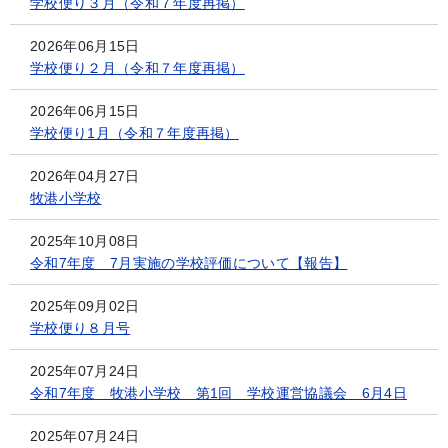
学校便り３月（令和７年度再掲）
2026年06月15日
学校便り２月（令和７年度再掲）
2026年06月15日
学校便り1月（令和７年度再掲）
2026年04月27日
牧港小学校
2025年10月08日
令和7年度 7月実施の学校評価について【報告】
2025年09月02日
学校便り８月号
2025年07月24日
令和7年度 牧港小学校 第1回 学校運営協議会 6月4日
2025年07月24日