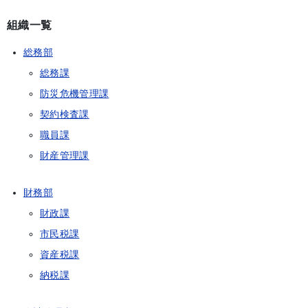
組織一覧
総務部
総務課
防災危機管理課
契約検査課
職員課
財産管理課
財務部
財政課
市民税課
資産税課
納税課