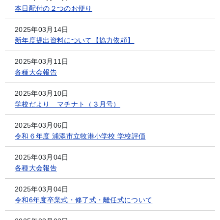
本日配付の２つのお便り
2025年03月14日
新年度提出資料について【協力依頼】
2025年03月11日
各種大会報告
2025年03月10日
学校だより マチナト（３月号）
2025年03月06日
令和６年度 浦添市立牧港小学校 学校評価
2025年03月04日
各種大会報告
2025年03月04日
令和6年度卒業式・修了式・離任式について