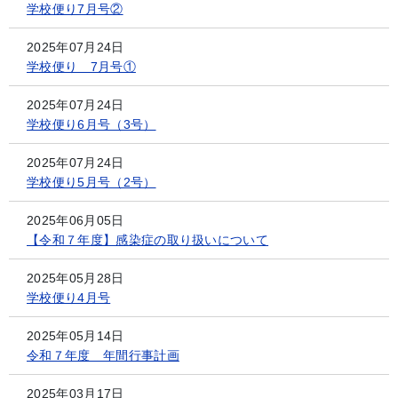
学校便り7月号②
2025年07月24日
学校便り 7月号①
2025年07月24日
学校便り6月号（3号）
2025年07月24日
学校便り5月号（2号）
2025年06月05日
【令和７年度】感染症の取り扱いについて
2025年05月28日
学校便り4月号
2025年05月14日
令和７年度 年間行事計画
2025年03月17日