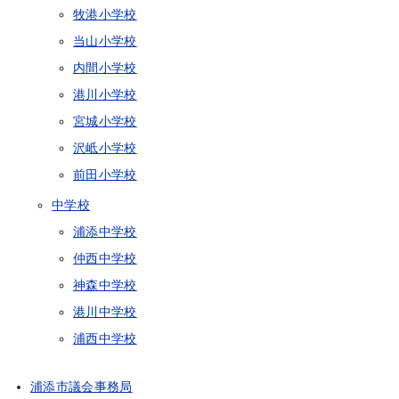
牧港小学校
当山小学校
内間小学校
港川小学校
宮城小学校
沢岻小学校
前田小学校
中学校
浦添中学校
仲西中学校
神森中学校
港川中学校
浦西中学校
浦添市議会事務局