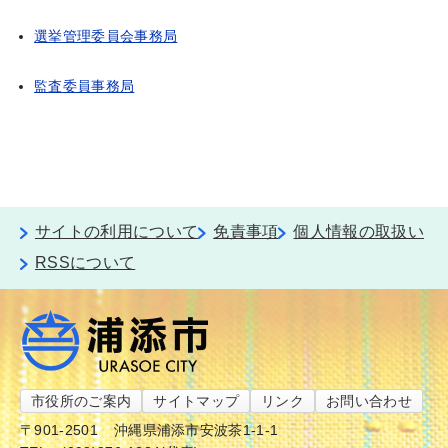
選挙管理委員会事務局
監査委員事務局
サイトの利用について
免責事項
個人情報の取扱い
RSSについて
市役所のご案内
サイトマップ
リンク
お問い合わせ
〒901-2501
沖縄県浦添市安波茶1-1-1