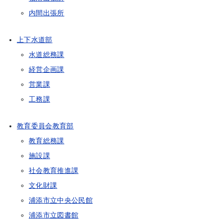
内間出張所
上下水道部
水道総務課
経営企画課
営業課
工務課
教育委員会教育部
教育総務課
施設課
社会教育推進課
文化財課
浦添市立中央公民館
浦添市立図書館