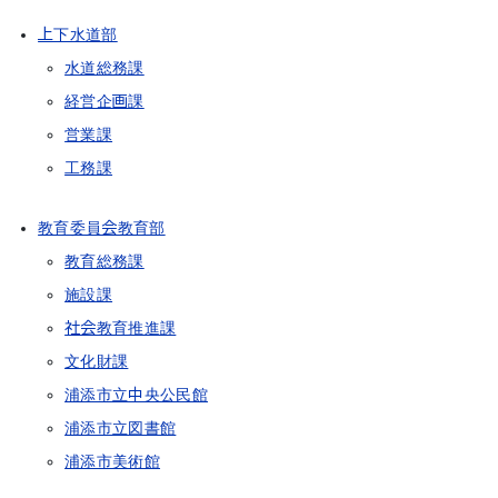
上下水道部
水道総務課
経営企画課
営業課
工務課
教育委員会教育部
教育総務課
施設課
社会教育推進課
文化財課
浦添市立中央公民館
浦添市立図書館
浦添市美術館