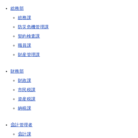
総務部
総務課
防災危機管理課
契約検査課
職員課
財産管理課
財務部
財政課
市民税課
資産税課
納税課
会計管理者
会計課