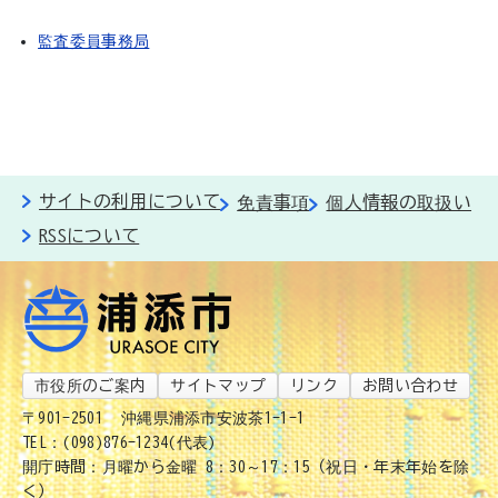
監査委員事務局
サイトの利用について
免責事項
個人情報の取扱い
RSSについて
市役所のご案内
サイトマップ
リンク
お問い合わせ
〒901-2501
沖縄県浦添市安波茶1-1-1
TEL：(098)876-1234(代表)
開庁時間：月曜から金曜 8：30～17：15（祝日・年末年始を除
く）