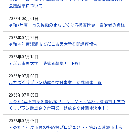
会議結果について
2022年08月01日
令和4年度 市民協働のまちづくり応援寄附金 寄附者の皆様
2022年07月29日
令和４年度浦添市てだこ市民大学公開講座報告
2022年07月18日
てだこ市民大学 受講者募集！ New!
2022年07月08日
まちづくりプラン助成金交付事業 助成団体一覧
2022年07月05日
～令和4年度市民の夢応援プロジェクト～第22回浦添市まちづ
くりプラン助成金交付事業 助成金交付団体決定！！
2022年07月05日
～令和４年度市民の夢応援プロジェクト～第22回浦添市まち