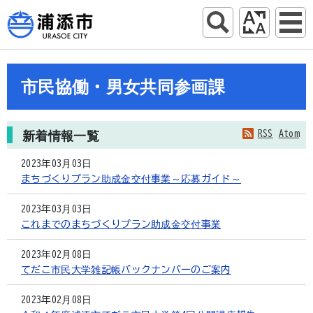
市民協働・男女共同参画課
RSS
Atom
新着情報一覧
2023年03月03日
まちづくりプラン助成金交付事業～応募ガイド～
2023年03月03日
これまでのまちづくりプラン助成金交付事業
2023年02月08日
てだこ市民大学雑記帳バックナンバーのご案内
2023年02月08日