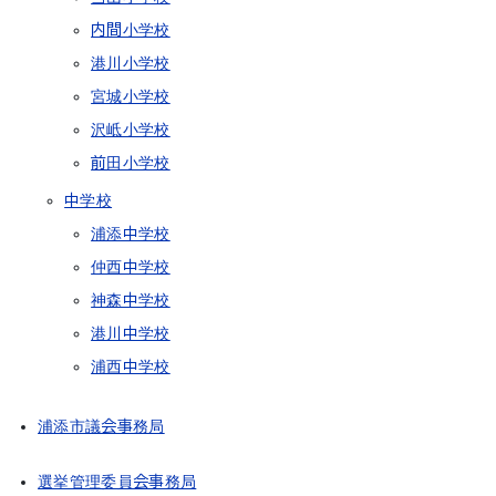
内間小学校
港川小学校
宮城小学校
沢岻小学校
前田小学校
中学校
浦添中学校
仲西中学校
神森中学校
港川中学校
浦西中学校
浦添市議会事務局
選挙管理委員会事務局