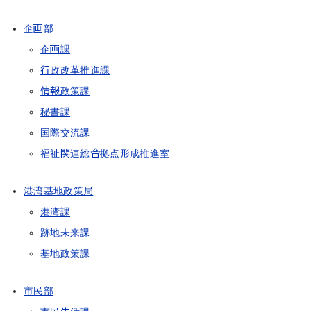
企画部
企画課
行政改革推進課
情報政策課
秘書課
国際交流課
福祉関連総合拠点形成推進室
港湾基地政策局
港湾課
跡地未来課
基地政策課
市民部