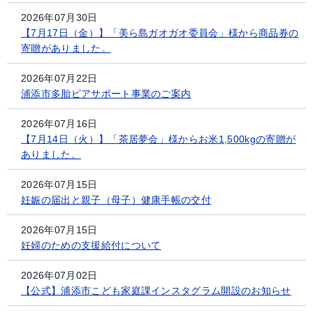
2026年07月30日
【7月17日（金）】「美ら島ガオガオ委員会」様から商品券の
寄贈がありました。
2026年07月22日
浦添市多胎ピアサポート事業のご案内
2026年07月16日
【7月14日（火）】「茶居夢会」様からお米1,500kgの寄贈が
ありました。
2026年07月15日
妊娠の届出と親子（母子）健康手帳の交付
2026年07月15日
妊婦のための支援給付について
2026年07月02日
【公式】浦添市こども家庭課インスタグラム開設のお知らせ