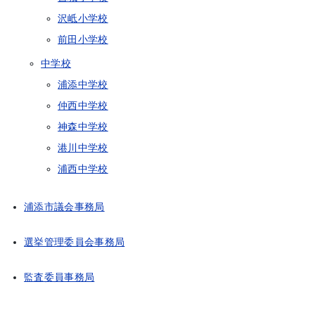
沢岻小学校
前田小学校
中学校
浦添中学校
仲西中学校
神森中学校
港川中学校
浦西中学校
浦添市議会事務局
選挙管理委員会事務局
監査委員事務局