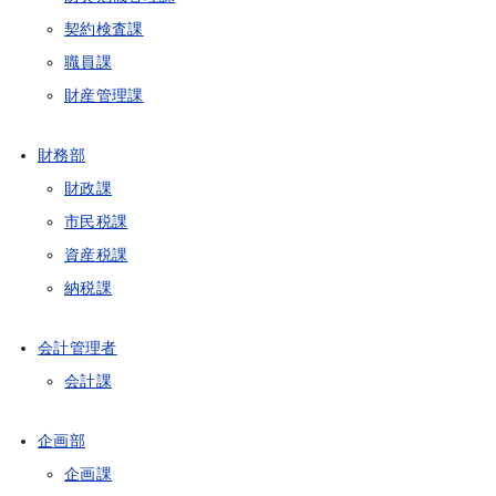
契約検査課
職員課
財産管理課
財務部
財政課
市民税課
資産税課
納税課
会計管理者
会計課
企画部
企画課