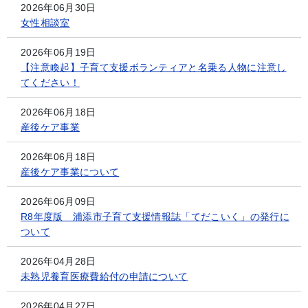
2026年06月30日
女性相談室
2026年06月19日
【注意喚起】子育て支援ボランティアと名乗る人物に注意し
てください！
2026年06月18日
産後ケア事業
2026年06月18日
産後ケア事業について
2026年06月09日
R8年度版 浦添市子育て支援情報誌「てだこいく」の発行に
ついて
2026年04月28日
未熟児養育医療費給付の申請について
2026年04月27日