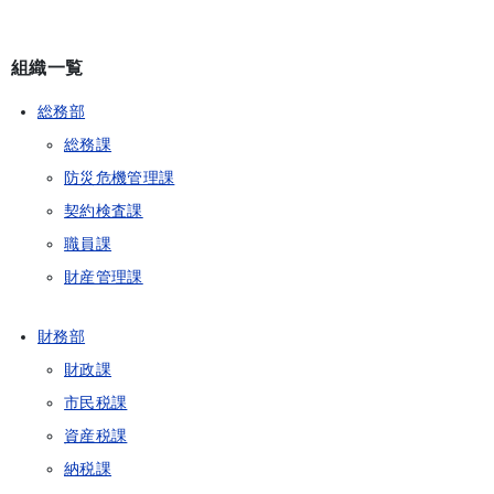
組織一覧
総務部
総務課
防災危機管理課
契約検査課
職員課
財産管理課
財務部
財政課
市民税課
資産税課
納税課