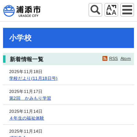
小学校
RSS
Atom
新着情報一覧
2025年11月18日
学校だより(11月18日号)
2025年11月17日
第2回 かみもり学習
2025年11月14日
４年生の福祉体験
2025年11月14日