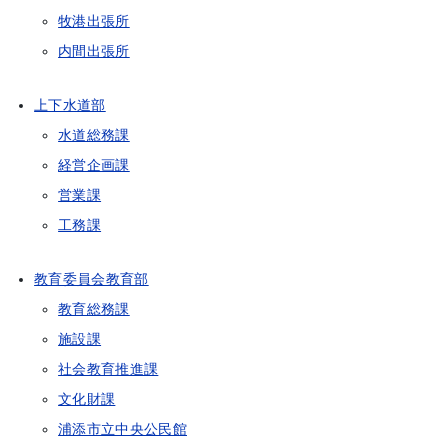
牧港出張所
内間出張所
上下水道部
水道総務課
経営企画課
営業課
工務課
教育委員会教育部
教育総務課
施設課
社会教育推進課
文化財課
浦添市立中央公民館