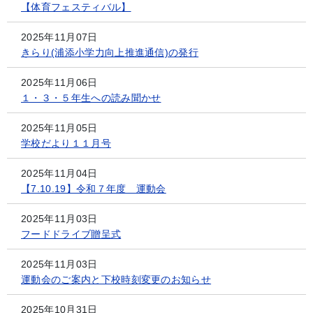
【体育フェスティバル】
2025年11月07日
きらり(浦添小学力向上推進通信)の発行
2025年11月06日
１・３・５年生への読み聞かせ
2025年11月05日
学校だより１１月号
2025年11月04日
【7.10.19】令和７年度 運動会
2025年11月03日
フードドライブ贈呈式
2025年11月03日
運動会のご案内と下校時刻変更のお知らせ
2025年10月31日