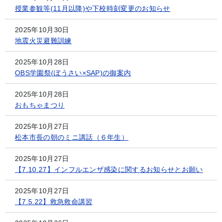
授業参観等(11月以降)や下校時刻変更のお知らせ
2025年10月30日
地震火災避難訓練
2025年10月28日
OBS学園祭(ぼうさい×SAP)の御案内
2025年10月28日
おもちゃまつり
2025年10月27日
松本市長の朝のミニ講話（６年生）
2025年10月27日
【7.10.27】インフルエンザ感染に関するお知らせとお願い
2025年10月27日
【7.5.22】救急救命講習