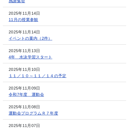
感謝集会
2025年11月14日
11月の授業参観
2025年11月14日
イベントの案内（2件）
2025年11月13日
4年 水泳学習スタート
2025年11月10日
１１／１０～１１／１４の予定
2025年11月09日
令和7年度 運動会
2025年11月08日
運動会プログラムＲ７年度
2025年11月07日