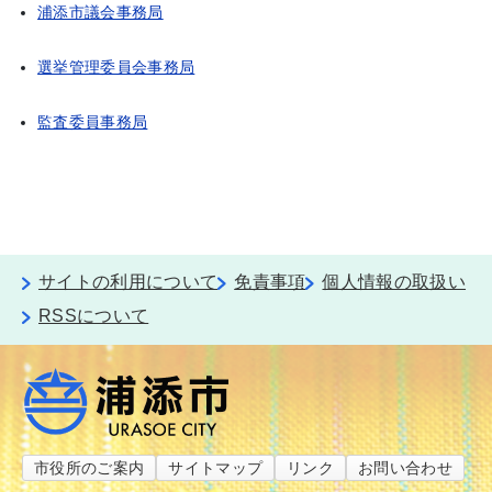
浦添市議会事務局
選挙管理委員会事務局
監査委員事務局
サイトの利用について
免責事項
個人情報の取扱い
RSSについて
市役所のご案内
サイトマップ
リンク
お問い合わせ