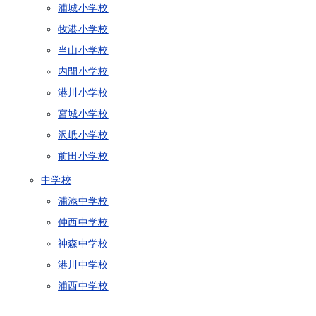
浦城小学校
牧港小学校
当山小学校
内間小学校
港川小学校
宮城小学校
沢岻小学校
前田小学校
中学校
浦添中学校
仲西中学校
神森中学校
港川中学校
浦西中学校