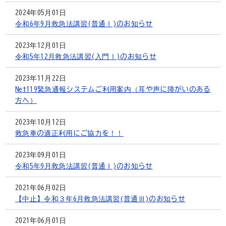
2024年05月01日
令和6年9月救急法講習(普通Ⅰ)のお知らせ
2023年12月01日
令和5年12月救急法講習(入門Ⅰ)のお知らせ
2023年11月22日
Net119緊急通報システムご利用案内（耳や声に障がいのある
方へ）
2023年10月12日
救急車の適正利用にご協力を！！
2023年09月01日
令和5年9月救急法講習(普通Ⅰ)のお知らせ
2021年06月02日
【中止】令和３年6月救急法講習(普通Ⅲ)のお知らせ
2021年06月01日