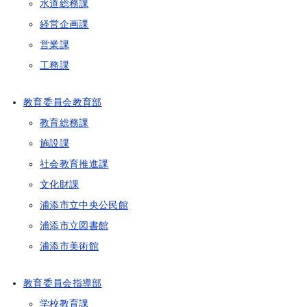
水道総務課
経営企画課
営業課
工務課
教育委員会教育部
教育総務課
施設課
社会教育推進課
文化財課
浦添市立中央公民館
浦添市立図書館
浦添市美術館
教育委員会指導部
学校教育課