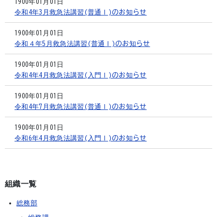
1900年01月01日
令和4年3月救急法講習(普通Ⅰ)のお知らせ
1900年01月01日
令和４年5月救急法講習(普通Ⅰ)のお知らせ
1900年01月01日
令和4年4月救急法講習(入門Ⅰ)のお知らせ
1900年01月01日
令和4年7月救急法講習(普通Ⅰ)のお知らせ
1900年01月01日
令和6年4月救急法講習(入門Ⅰ)のお知らせ
組織一覧
総務部