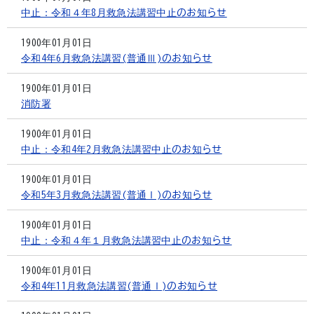
中止：令和４年8月救急法講習中止のお知らせ
1900年01月01日
令和4年6月救急法講習(普通Ⅲ)のお知らせ
1900年01月01日
消防署
1900年01月01日
中止：令和4年2月救急法講習中止のお知らせ
1900年01月01日
令和5年3月救急法講習(普通Ⅰ)のお知らせ
1900年01月01日
中止：令和４年１月救急法講習中止のお知らせ
1900年01月01日
令和4年11月救急法講習(普通Ⅰ)のお知らせ