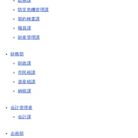
総務課
防災危機管理課
契約検査課
職員課
財産管理課
財務部
財政課
市民税課
資産税課
納税課
会計管理者
会計課
企画部