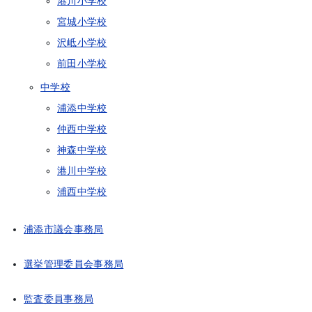
港川小学校
宮城小学校
沢岻小学校
前田小学校
中学校
浦添中学校
仲西中学校
神森中学校
港川中学校
浦西中学校
浦添市議会事務局
選挙管理委員会事務局
監査委員事務局