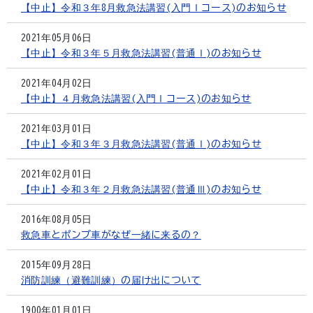
【中止】令和３年8月救急法講習(入門Ⅰコース)のお知らせ
2021年05月06日
【中止】令和３年５月救急法講習(普通Ⅰ)のお知らせ
2021年04月02日
【中止】４月救急法講習(入門Ⅰコース)のお知らせ
2021年03月01日
【中止】令和３年３月救急法講習(普通Ⅰ)のお知らせ
2021年02月01日
【中止】令和３年２月救急法講習(普通Ⅲ)のお知らせ
2016年08月05日
救急車とポンプ車がなぜ一緒に来るの？
2015年09月28日
消防訓練（避難訓練）の届け出について
1900年01月01日