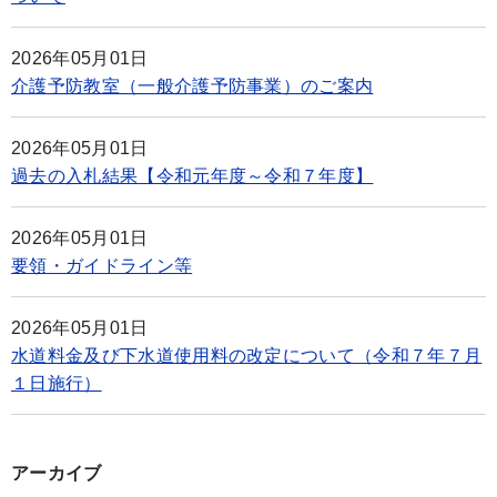
2026年05月01日
介護予防教室（一般介護予防事業）のご案内
2026年05月01日
過去の入札結果【令和元年度～令和７年度】
2026年05月01日
要領・ガイドライン等
2026年05月01日
水道料金及び下水道使用料の改定について（令和７年７月
１日施行）
アーカイブ