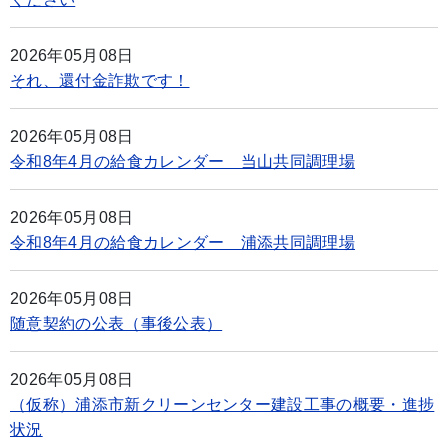
2026年05月08日
それ、還付金詐欺です！
2026年05月08日
令和8年4月の給食カレンダー 当山共同調理場
2026年05月08日
令和8年4月の給食カレンダー 浦添共同調理場
2026年05月08日
随意契約の公表（事後公表）
2026年05月08日
（仮称）浦添市新クリーンセンター建設工事の概要・進捗
状況