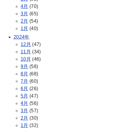
4月
(70)
3月
(65)
2月
(54)
1月
(40)
2024年
12月
(47)
11月
(34)
10月
(46)
9月
(58)
8月
(68)
7月
(60)
6月
(26)
5月
(47)
4月
(56)
3月
(57)
2月
(30)
1月
(32)