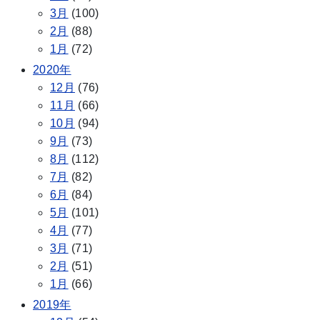
3月
(100)
2月
(88)
1月
(72)
2020年
12月
(76)
11月
(66)
10月
(94)
9月
(73)
8月
(112)
7月
(82)
6月
(84)
5月
(101)
4月
(77)
3月
(71)
2月
(51)
1月
(66)
2019年