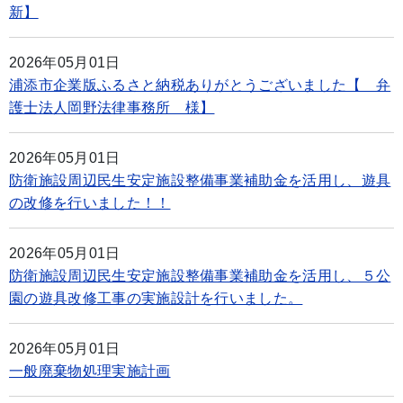
新】
2026年05月01日
浦添市企業版ふるさと納税ありがとうございました【 弁
護士法人岡野法律事務所 様】
2026年05月01日
防衛施設周辺民生安定施設整備事業補助金を活用し、遊具
の改修を行いました！！
2026年05月01日
防衛施設周辺民生安定施設整備事業補助金を活用し、５公
園の遊具改修工事の実施設計を行いました。
2026年05月01日
一般廃棄物処理実施計画