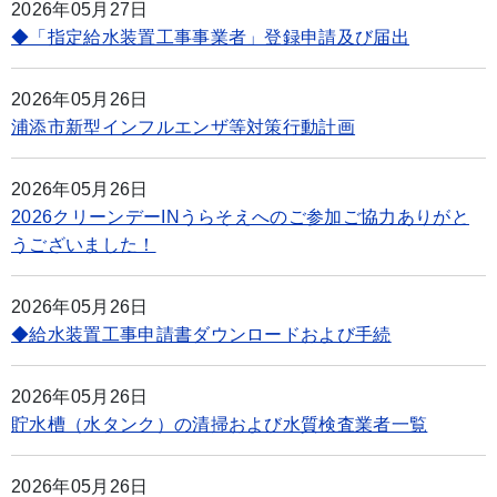
2026年05月27日
◆「指定給水装置工事事業者」登録申請及び届出
2026年05月26日
浦添市新型インフルエンザ等対策行動計画
2026年05月26日
2026クリーンデーINうらそえへのご参加ご協力ありがと
うございました！
2026年05月26日
◆給水装置工事申請書ダウンロードおよび手続
2026年05月26日
貯水槽（水タンク）の清掃および水質検査業者一覧
2026年05月26日