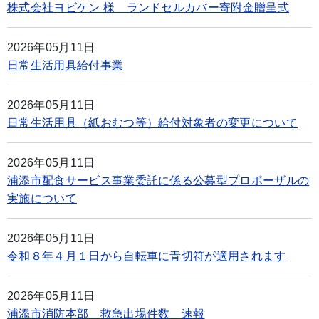
株式会社ヨビケン 様 ランドセルカバー寄附金贈呈式
2026年05月11日
日常生活用具給付事業
2026年05月11日
日常生活用具（紙おむつ等）給付対象者の変更について
2026年05月11日
浦添市配食サービス事業委託に係る公募型プロポーザルの
実施について
2026年05月11日
令和８年４月１日から自転車に青切符が適用されます
2026年05月11日
浦添市消防本部 救急出場件数 速報