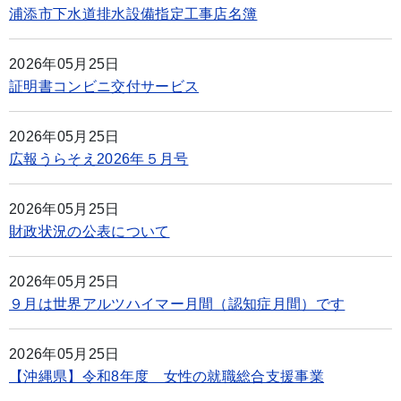
浦添市下水道排水設備指定工事店名簿
2026年05月25日
証明書コンビニ交付サービス
2026年05月25日
広報うらそえ2026年５月号
2026年05月25日
財政状況の公表について
2026年05月25日
９月は世界アルツハイマー月間（認知症月間）です
2026年05月25日
【沖縄県】令和8年度 女性の就職総合支援事業