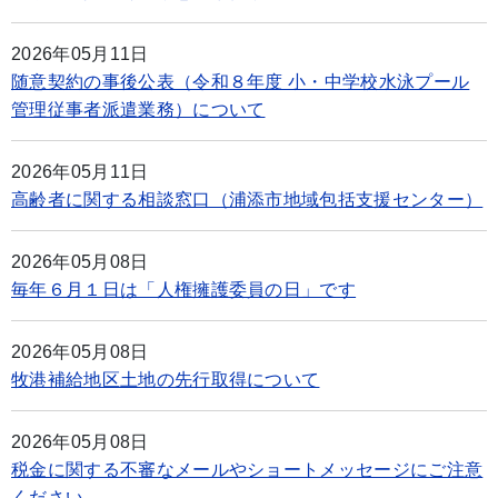
2026年05月11日
随意契約の事後公表（令和８年度 小・中学校水泳プール
管理従事者派遣業務）について
2026年05月11日
高齢者に関する相談窓口（浦添市地域包括支援センター）
2026年05月08日
毎年６月１日は「人権擁護委員の日」です
2026年05月08日
牧港補給地区土地の先行取得について
2026年05月08日
税金に関する不審なメールやショートメッセージにご注意
ください