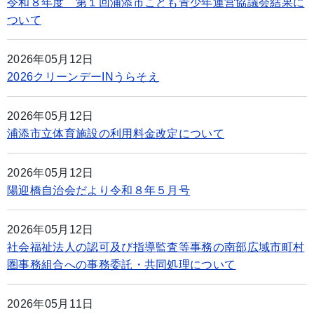
令和８年度 第１回浦添市こども青少年運営協議会結果に
ついて
2026年05月12日
2026クリーンデーINうらそえ
2026年05月12日
浦添市立体育施設の利用料金改定について
2026年05月12日
陽迎橋自治会だより令和８年５月号
2026年05月12日
社会福祉法人の認可及び指導監査等事務の南部広域市町村
圏事務組合への事務委託・共同処理について
2026年05月11日