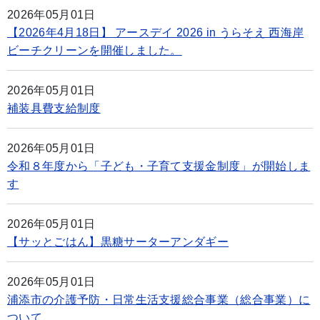
2026年05月01日
【2026年4月18日】 アースデイ 2026 in うらそえ 西海岸
ビーチクリーンを開催しました。
2026年05月01日
補装具費支給制度
2026年05月01日
令和８年度から「子ども・子育て支援金制度」が開始しま
す
2026年05月01日
【サッとごはん】黒糖サーターアンダギー
2026年05月01日
浦添市の介護予防・日常生活支援総合事業（総合事業）に
ついて