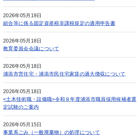
2026年05月19日
組合等に係る固定資産税非課税規定の適用申告書
2026年05月18日
教育委員会会議について
2026年05月18日
浦添市営住宅・浦添市民住宅家賃の過大徴収について
2026年05月18日
<土木技術職・設備職>令和８年度浦添市職員採用候補者選
定試験のご案内
2026年05月15日
事業系ごみ（一般廃棄物）の処理について