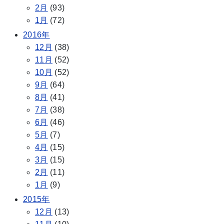
2月
(93)
1月
(72)
2016年
12月
(38)
11月
(52)
10月
(52)
9月
(64)
8月
(41)
7月
(38)
6月
(46)
5月
(7)
4月
(15)
3月
(15)
2月
(11)
1月
(9)
2015年
12月
(13)