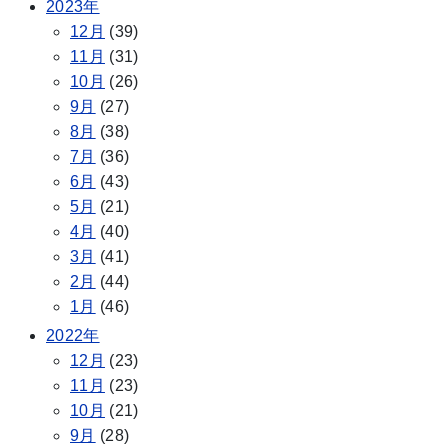
2023年
12月
(39)
11月
(31)
10月
(26)
9月
(27)
8月
(38)
7月
(36)
6月
(43)
5月
(21)
4月
(40)
3月
(41)
2月
(44)
1月
(46)
2022年
12月
(23)
11月
(23)
10月
(21)
9月
(28)