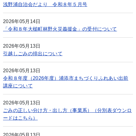
浅野浦自治会だより 令和８年５月号
2026年05月14日
「令和８年大槌町林野火災義援金」の受付について
2026年05月13日
引越しごみの排出について
2026年05月13日
令和８年度（2026年度）浦添市まちづくりふれあい出前
講座について
2026年05月13日
ごみの正しい分け方・出し方（事業系）（分別表ダウンロ
ードはこちら）
2026年05月13日