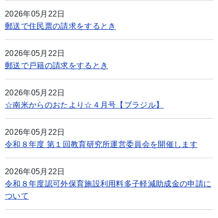
2026年05月22日
郵送で住民票の請求をするとき
2026年05月22日
郵送で戸籍の請求をするとき
2026年05月22日
☆南米からのおたより☆４月号【ブラジル】
2026年05月22日
令和８年度 第１回教育研究所運営委員会を開催します
2026年05月22日
令和８年度認可外保育施設利用料多子軽減助成金の申請に
ついて