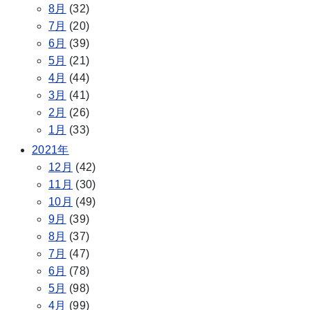
8月
(32)
7月
(20)
6月
(39)
5月
(21)
4月
(44)
3月
(41)
2月
(26)
1月
(33)
2021年
12月
(42)
11月
(30)
10月
(49)
9月
(39)
8月
(37)
7月
(47)
6月
(78)
5月
(98)
4月
(99)