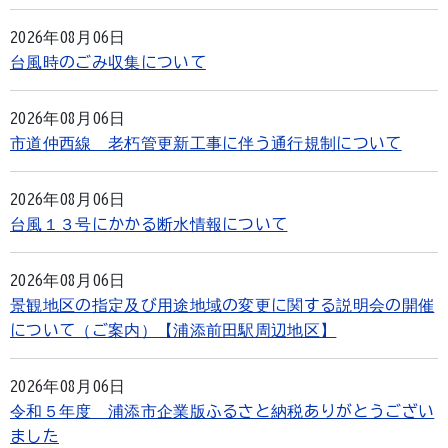
2026年08月06日
台風時のごみ収集について
2026年08月06日
市道仲西線 老朽管更新工事に伴う通行規制について
2026年08月06日
台風１３号にかかる断水情報について
2026年08月06日
景観地区の指定及び用途地域の変更に関する説明会の開催
について（ご案内）【浦添前田駅周辺地区】
2026年08月06日
令和５年度 浦添市企業版ふるさと納税ありがとうござい
ました