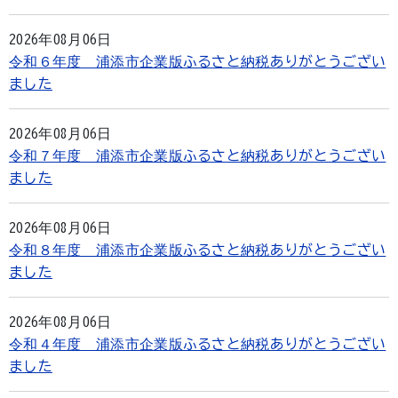
2026年08月06日
令和６年度 浦添市企業版ふるさと納税ありがとうござい
ました
2026年08月06日
令和７年度 浦添市企業版ふるさと納税ありがとうござい
ました
2026年08月06日
令和８年度 浦添市企業版ふるさと納税ありがとうござい
ました
2026年08月06日
令和４年度 浦添市企業版ふるさと納税ありがとうござい
ました