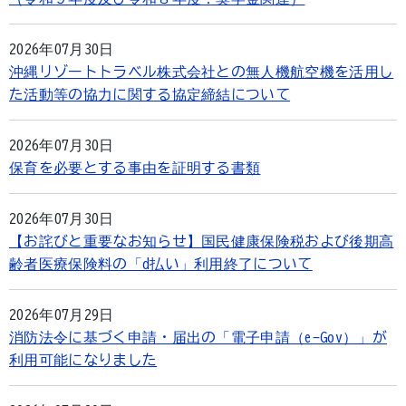
2026年07月30日
沖縄リゾートトラベル株式会社との無人機航空機を活用し
た活動等の協力に関する協定締結について
2026年07月30日
保育を必要とする事由を証明する書類
2026年07月30日
【お詫びと重要なお知らせ】国民健康保険税および後期高
齢者医療保険料の「d払い」利用終了について
2026年07月29日
消防法令に基づく申請・届出の「電子申請（e-Gov）」が
利用可能になりました