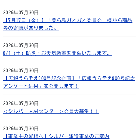
2026年07月30日
【7月17日（金）】「美ら島ガオガオ委員会」様から商品
券の寄贈がありました。
2026年07月30日
8/1（土）防災・お天気教室を開催いたします。
2026年07月30日
【広報うらそえ800号記念企画】「広報うらそえ800号記念
アンケート結果」を公開します！
2026年07月30日
＜シルバー人材センター＞会員大募集！！
2026年07月30日
【事業主の皆様へ】シルバー派遣事業のご案内