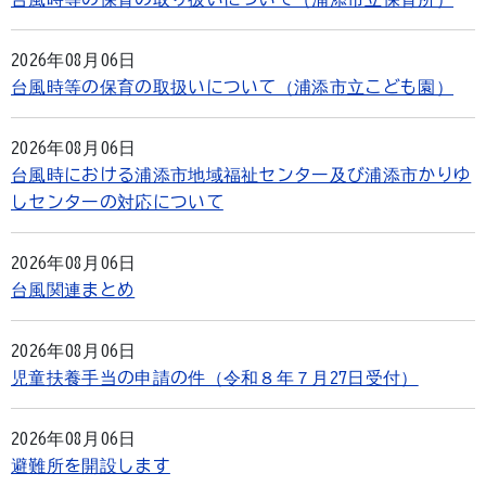
2026年08月06日
台風時等の保育の取扱いについて（浦添市立こども園）
2026年08月06日
台風時における浦添市地域福祉センター及び浦添市かりゆ
しセンターの対応について
2026年08月06日
台風関連まとめ
2026年08月06日
児童扶養手当の申請の件（令和８年７月27日受付）
2026年08月06日
避難所を開設します