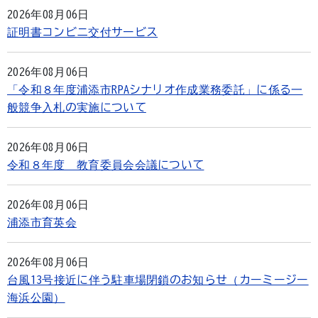
2026年08月06日
証明書コンビニ交付サービス
2026年08月06日
「令和８年度浦添市RPAシナリオ作成業務委託」に係る一
般競争入札の実施について
2026年08月06日
令和８年度 教育委員会会議について
2026年08月06日
浦添市育英会
2026年08月06日
台風13号接近に伴う駐車場閉鎖のお知らせ（カーミージー
海浜公園）