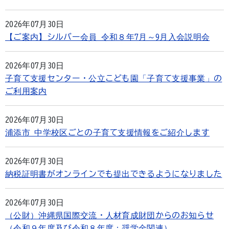
2026年07月30日
【ご案内】シルバー会員 令和８年7月～9月入会説明会
2026年07月30日
子育て支援センター・公立こども園「子育て支援事業」の
ご利用案内
2026年07月30日
浦添市 中学校区ごとの子育て支援情報をご紹介します
2026年07月30日
納税証明書がオンラインでも提出できるようになりました
2026年07月30日
（公財）沖縄県国際交流・人材育成財団からのお知らせ
（令和９年度及び令和８年度：奨学金関連）