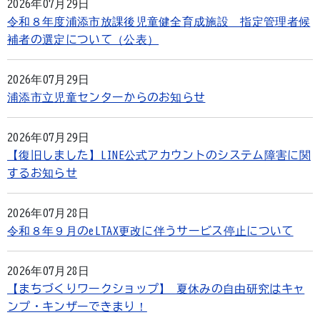
2026年07月29日
令和８年度浦添市放課後児童健全育成施設 指定管理者候
補者の選定について（公表）
2026年07月29日
浦添市立児童センターからのお知らせ
2026年07月29日
【復旧しました】LINE公式アカウントのシステム障害に関
するお知らせ
2026年07月28日
令和８年９月のeLTAX更改に伴うサービス停止について
2026年07月28日
【まちづくりワークショップ】 夏休みの自由研究はキャ
ンプ・キンザーできまり！