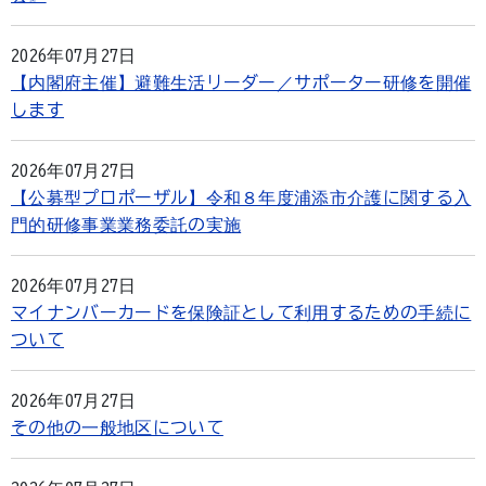
2026年07月27日
【内閣府主催】避難生活リーダー／サポーター研修を開催
します
2026年07月27日
【公募型プロポーザル】令和８年度浦添市介護に関する入
門的研修事業業務委託の実施
2026年07月27日
マイナンバーカードを保険証として利用するための手続に
ついて
2026年07月27日
その他の一般地区について