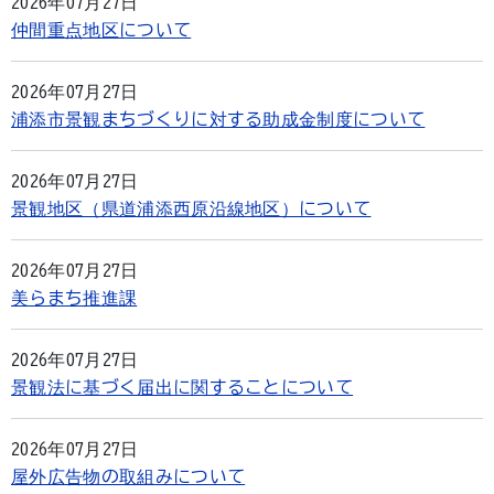
2026年07月27日
仲間重点地区について
2026年07月27日
浦添市景観まちづくりに対する助成金制度について
2026年07月27日
景観地区（県道浦添西原沿線地区）について
2026年07月27日
美らまち推進課
2026年07月27日
景観法に基づく届出に関することについて
2026年07月27日
屋外広告物の取組みについて