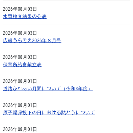
2026年08月03日
水質検査結果の公表
2026年08月03日
広報うらそえ2026年８月号
2026年08月03日
保育所給食献立表
2026年08月01日
道路ふれあい月間について（令和8年度）
2026年08月01日
原子爆弾投下の日における黙とうについて
2026年08月01日