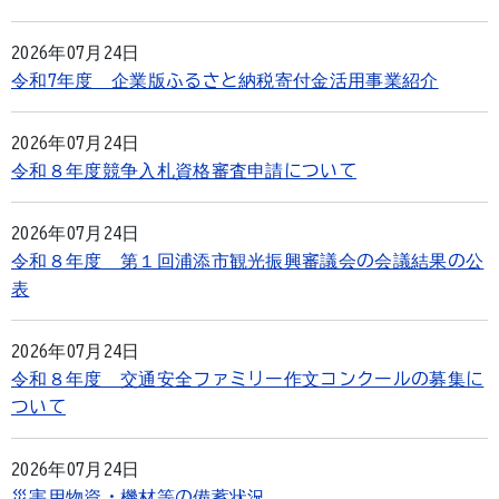
2026年07月24日
令和7年度 企業版ふるさと納税寄付金活用事業紹介
2026年07月24日
令和８年度競争入札資格審査申請について
2026年07月24日
令和８年度 第１回浦添市観光振興審議会の会議結果の公
表
2026年07月24日
令和８年度 交通安全ファミリー作文コンクールの募集に
ついて
2026年07月24日
災害用物資・機材等の備蓄状況