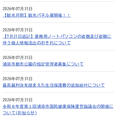
2026年07月31日
【観光月間】観光パネル展開催！！
2026年07月31日
【7月31日追記】業務用ノートパソコンの盗難及び盗難に
伴う個人情報流出のおそれについて
2026年07月31日
浦添市都市公園の指定管理者募集について
2026年07月31日
最高裁判決を踏まえた生活保護費の追加給付について
2026年07月31日
令和８年度第１回浦添市国民健康保険運営協議会の開催に
ついて(お知らせ)