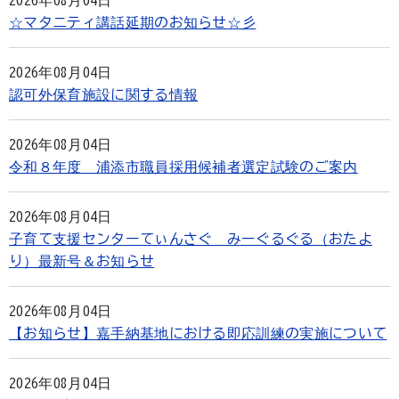
2026年08月04日
☆マタニティ講話延期のお知らせ☆彡
2026年08月04日
認可外保育施設に関する情報
2026年08月04日
令和８年度 浦添市職員採用候補者選定試験のご案内
2026年08月04日
子育て支援センターてぃんさぐ みーぐるぐる（おたよ
り）最新号＆お知らせ
2026年08月04日
【お知らせ】嘉手納基地における即応訓練の実施について
2026年08月04日