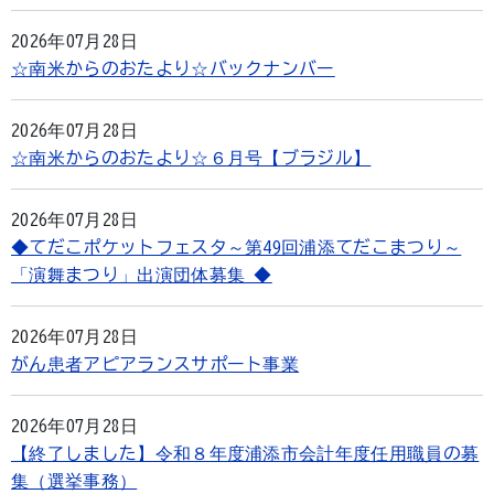
2026年07月28日
☆南米からのおたより☆バックナンバー
2026年07月28日
☆南米からのおたより☆６月号【ブラジル】
2026年07月28日
◆てだこポケットフェスタ～第49回浦添てだこまつり～
「演舞まつり」出演団体募集 ◆
2026年07月28日
がん患者アピアランスサポート事業
2026年07月28日
【終了しました】令和８年度浦添市会計年度任用職員の募
集（選挙事務）