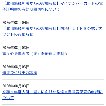
【北那覇税務署からのお知らせ】マイナンバーカードの電
子証明書の有効期限切れについて
2026年08月04日
【北那覇税務署からのお知らせ】国税庁ＬＩＮＥ公式アカ
ウントのお知らせ
2026年08月03日
重度心身障害者（児）医療費助成制度
2026年08月03日
健康づくり出前講座
2026年08月03日
令和９年度入所（園）に向けた発達支援教育保育の申請に
ついて