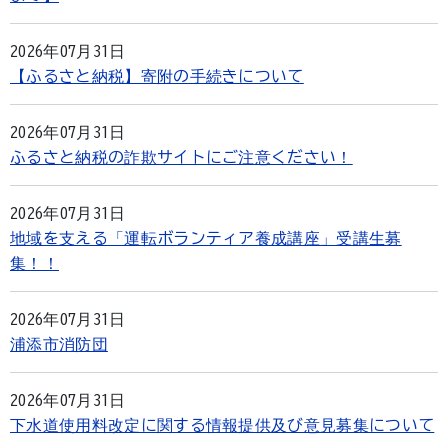
2026年07月31日
【ふるさと納税】寄附の手続きについて
2026年07月31日
ふるさと納税の詐欺サイトにご注意ください！
2026年07月31日
地域を支える「運転ボランティア養成講座」受講生募
集！！
2026年07月31日
浦添市消防団
2026年07月31日
下水道使用料改定に関する情報提供及び意見募集について