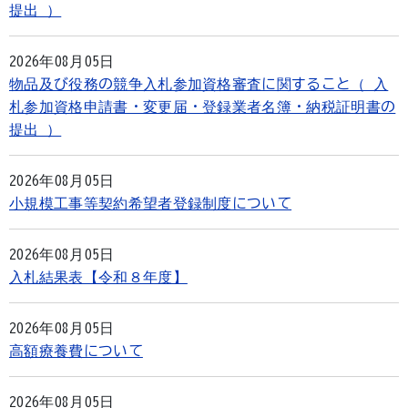
提出 ）
2026年08月05日
物品及び役務の競争入札参加資格審査に関すること（ 入
札参加資格申請書・変更届・登録業者名簿・納税証明書の
提出 ）
2026年08月05日
小規模工事等契約希望者登録制度について
2026年08月05日
入札結果表【令和８年度】
2026年08月05日
高額療養費について
2026年08月05日