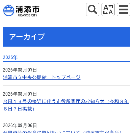
アーカイブ
2026年
2026年08月07日
浦添市立中央公民館 トップページ
2026年08月07日
台風１３号の接近に伴う市役所閉庁のお知らせ（令和８年
８日７日掲載）
2026年08月06日
台風時等の保育の取り扱いについて（浦添市立保育所）