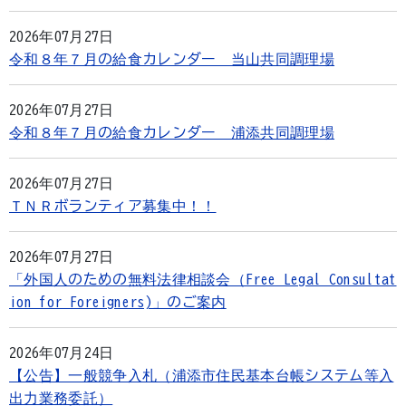
2026年07月27日
令和８年７月の給食カレンダー 当山共同調理場
2026年07月27日
令和８年７月の給食カレンダー 浦添共同調理場
2026年07月27日
ＴＮＲボランティア募集中！！
2026年07月27日
「外国人のための無料法律相談会（Free Legal Consultat
ion for Foreigners)」のご案内
2026年07月24日
【公告】一般競争入札（浦添市住民基本台帳システム等入
出力業務委託）