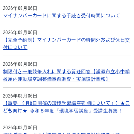
2026年08月06日
マイナンバーカードに関する手続き受付時間について
2026年08月06日
【完全予約制】マイナンバーカードの時間外および休日交
付について
2026年08月06日
制限付き一般競争入札に関する質疑回答【浦添市立小中学
校屋内運動場空調整備事前調査・実施設計業務】
2026年08月06日
【重要！8月8日開催の環境学習講座延期について！】★こ
ども向け★ 令和８年度『環境学習講座』受講生募集！！
2026年08月06日