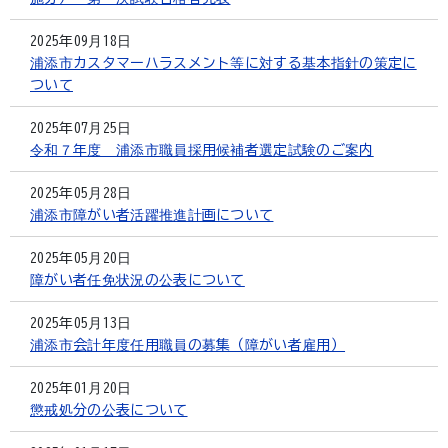
2025年09月18日
浦添市カスタマーハラスメント等に対する基本指針の策定に
ついて
2025年07月25日
令和７年度 浦添市職員採用候補者選定試験のご案内
2025年05月28日
浦添市障がい者活躍推進計画について
2025年05月20日
障がい者任免状況の公表について
2025年05月13日
浦添市会計年度任用職員の募集（障がい者雇用）
2025年01月20日
懲戒処分の公表について