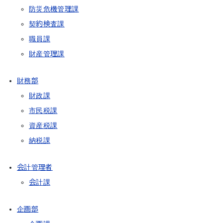
防災危機管理課
契約検査課
職員課
財産管理課
財務部
財政課
市民税課
資産税課
納税課
会計管理者
会計課
企画部