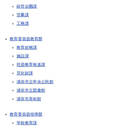
経営企画課
営業課
工務課
教育委員会教育部
教育総務課
施設課
社会教育推進課
文化財課
浦添市立中央公民館
浦添市立図書館
浦添市美術館
教育委員会指導部
学校教育課