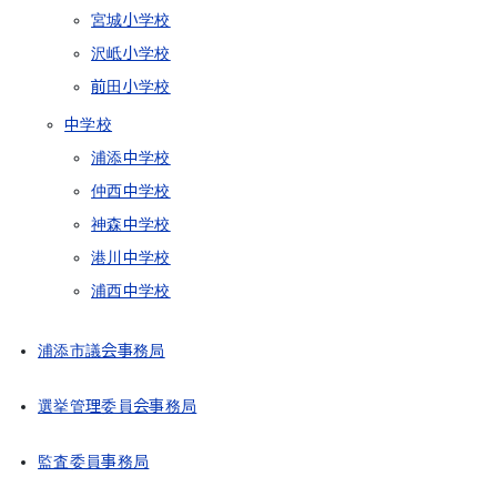
宮城小学校
沢岻小学校
前田小学校
中学校
浦添中学校
仲西中学校
神森中学校
港川中学校
浦西中学校
浦添市議会事務局
選挙管理委員会事務局
監査委員事務局