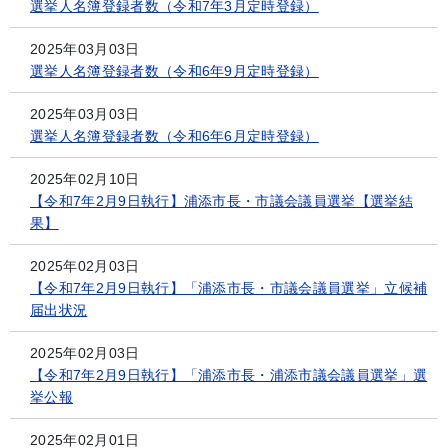
選挙人名簿登録者数（令和7年3月定時登録）
2025年03月03日
選挙人名簿登録者数（令和6年9月定時登録）
2025年03月03日
選挙人名簿登録者数（令和6年6月定時登録）
2025年02月10日
【令和7年2月9日執行】浦添市長・市議会議員選挙【選挙結
果】
2025年02月03日
【令和7年2月9日執行】「浦添市長・市議会議員選挙」立候補
届出状況
2025年02月03日
【令和7年2月9日執行】「浦添市長・浦添市議会議員選挙」選
挙公報
2025年02月01日