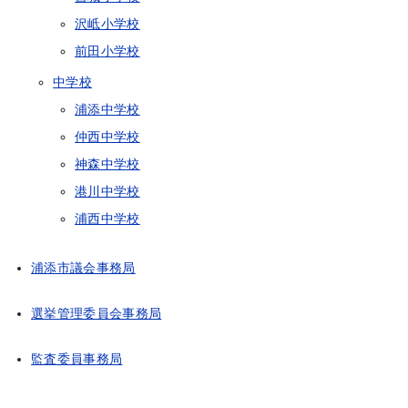
沢岻小学校
前田小学校
中学校
浦添中学校
仲西中学校
神森中学校
港川中学校
浦西中学校
浦添市議会事務局
選挙管理委員会事務局
監査委員事務局