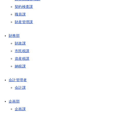
契約検査課
職員課
財産管理課
財務部
財政課
市民税課
資産税課
納税課
会計管理者
会計課
企画部
企画課