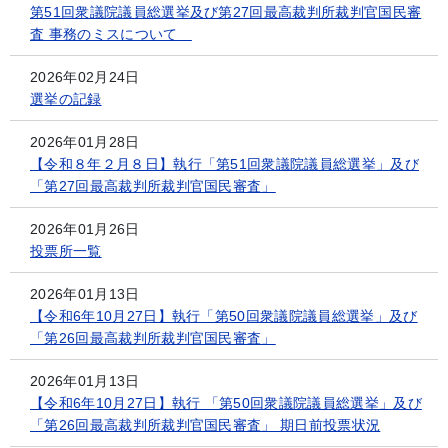
第51回衆議院議員総選挙及び第27回最高裁判所裁判官国民審
査 事務のミスについて
2026年02月24日
選挙の記録
2026年01月28日
【令和８年２月８日】執行「第51回衆議院議員総選挙」及び
「第27回最高裁判所裁判官国民審査」
2026年01月26日
投票所一覧
2026年01月13日
【令和6年10月27日】執行「第50回衆議院議員総選挙」及び
「第26回最高裁判所裁判官国民審査」
2026年01月13日
【令和6年10月27日】執行 「第50回衆議院議員総選挙」及び
「第26回最高裁判所裁判官国民審査」 期日前投票状況