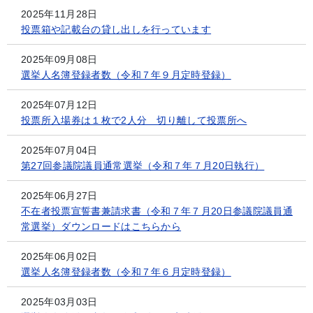
2025年11月28日
投票箱や記載台の貸し出しを行っています
2025年09月08日
選挙人名簿登録者数（令和７年９月定時登録）
2025年07月12日
投票所入場券は１枚で2人分 切り離して投票所へ
2025年07月04日
第27回参議院議員通常選挙（令和７年７月20日執行）
2025年06月27日
不在者投票宣誓書兼請求書（令和７年７月20日参議院議員通
常選挙）ダウンロードはこちらから
2025年06月02日
選挙人名簿登録者数（令和７年６月定時登録）
2025年03月03日